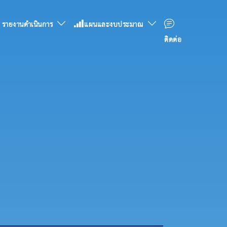
รายงานดำเนินการ
แผนและงบประมาณ
ติดต่อ