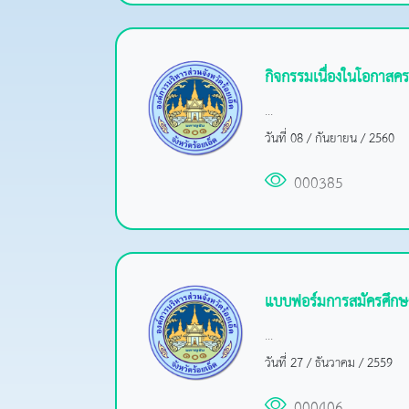
กิจกรรมเนื่องในโอกาสคร
...
วันที่ 08 / กันยายน / 2560
000385
แบบฟอร์มการสมัครศึกษา
...
วันที่ 27 / ธันวาคม / 2559
000406