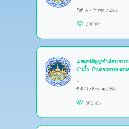
...
วันที่ 07 / สิงหาคม / 2561
000401
เผยแพร่สัญญาจ้างโครงการซ
บ้านงิ้ว -บ้านดอนหวาย ตำบล
...
วันที่ 07 / สิงหาคม / 2561
000365