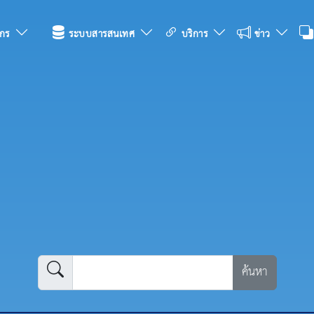
กร
ระบบสารสนเทศ
บริการ
ข่าว
ค้นหา