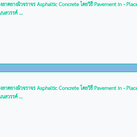
ทางลาดยางผิวจราจร Asphaltic Concrete โดยวิธี Pavement In - Pl
นสวรรค์ ...
ทางลาดยางผิวจราจร Asphaltic Concrete โดยวิธี Pavement In - Pl
นสวรรค์ ...