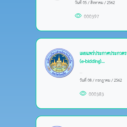
วันที่ 05 / สิงหาคม / 2562
000397
เผยแพร่ประกาศประกวดราคาซ
(e-bidding)...
...
วันที่ 08 / กรกฎาคม / 2562
000383