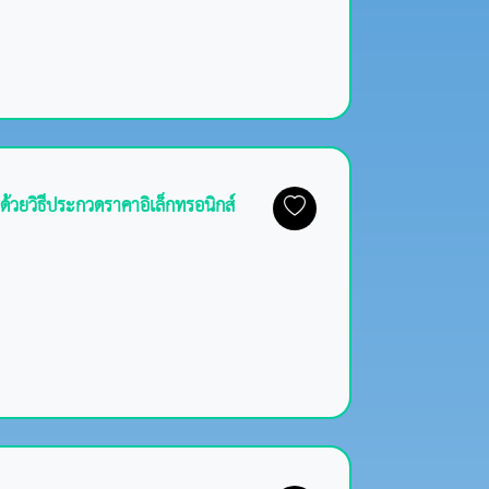
้วยวิธีประกวดราคาอิเล็กทรอนิกส์