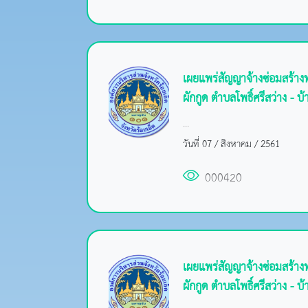
เผยแพร่สัญญาจ้างซ่อมสร้า
ผักกูด ตำบลโพธิ์ศรีสว่าง - บ
...
วันที่ 07 / สิงหาคม / 2561
000420
เผยแพร่สัญญาจ้างซ่อมสร้า
ผักกูด ตำบลโพธิ์ศรีสว่าง - บ