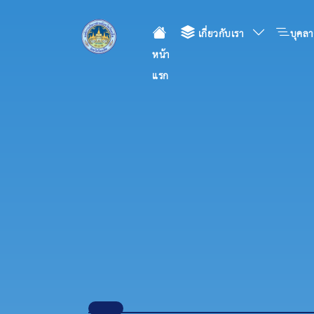
เกี่ยวกับเรา
บุคลา
หน้า
แรก