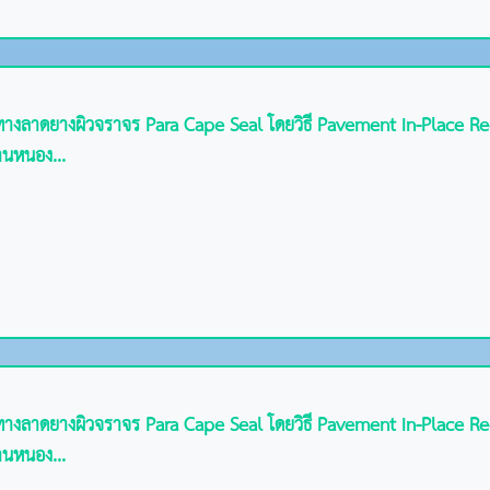
งทางลาดยางผิวจราจร Para Cape Seal โดยวิธี Pavement In-Place R
้านหนอง...
งทางลาดยางผิวจราจร Para Cape Seal โดยวิธี Pavement In-Place R
้านหนอง...