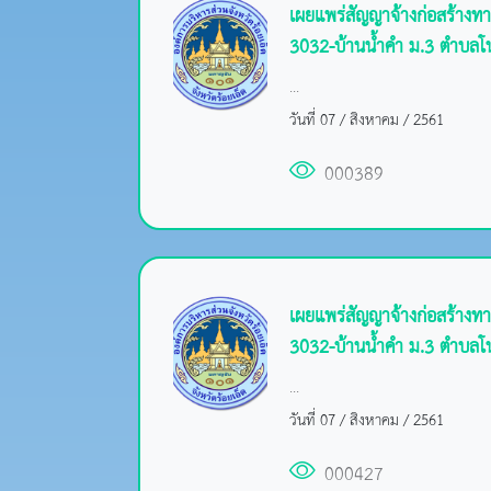
เผยแพร่สัญญาจ้างก่อสร้าง
3032-บ้านน้ำคำ ม.3 ตำบลโน
...
วันที่ 07 / สิงหาคม / 2561
000389
เผยแพร่สัญญาจ้างก่อสร้าง
3032-บ้านน้ำคำ ม.3 ตำบลโน
...
วันที่ 07 / สิงหาคม / 2561
000427