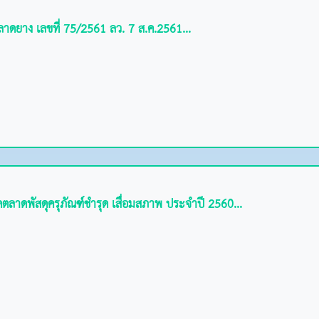
าดยาง เลขที่ 75/2561 ลว. 7 ส.ค.2561...
ดตลาดพัสดุครุภัณฑ์ชำรุด เสื่อมสภาพ ประจำปี 2560...