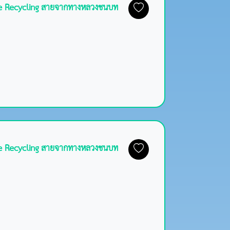
ace Recycling สายจากทางหลวงชนบท
ace Recycling สายจากทางหลวงชนบท