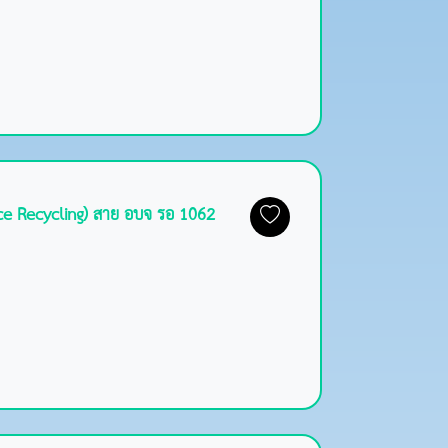
ce Recycling) สาย อบจ รอ 1062