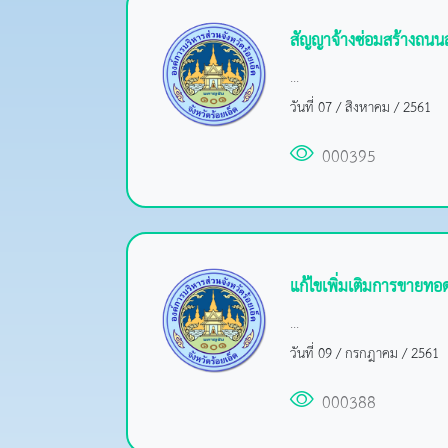
สัญญาจ้างซ่อมสร้างถนนล
...
วันที่ 07 / สิงหาคม / 2561
000395
แก้ไขเพิ่มเติมการขายทอ
...
วันที่ 09 / กรกฎาคม / 2561
000388