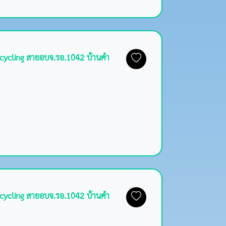
ecycling สายอบจ.รอ.1042 บ้านคำ
ecycling สายอบจ.รอ.1042 บ้านคำ