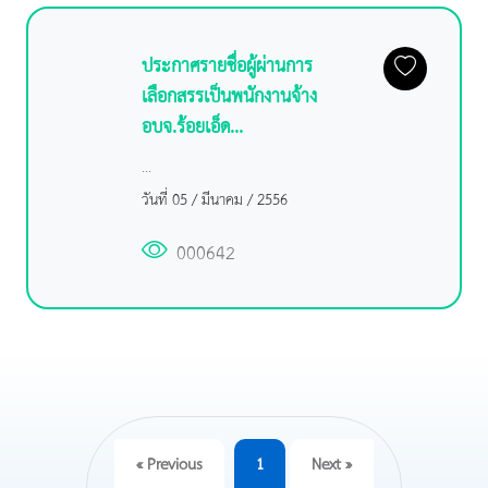
ประกาศรายชื่อผู้ผ่านการ
เลือกสรรเป็นพนักงานจ้าง
อบจ.ร้อยเอ็ด...
...
วันที่ 05 / มีนาคม / 2556
000642
« Previous
1
Next »