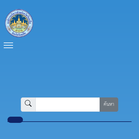
ค้นหา