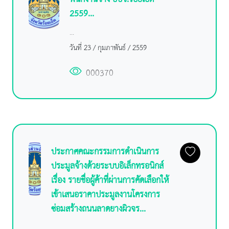
2559...
...
วันที่ 23 / กุมภาพันธ์ / 2559
000370
ประกาศคณะกรรมการดำเนินการ
ประมูลจ้างด้วยระบบอิเล็กทรอนิกส์
เรื่อง รายชื่อผู้ค้าที่ผ่านการคัดเลือกให้
เข้าเสนอราคาประมูลงานโครงการ
ซ่อมสร้างถนนลาดยางผิวจร...
...