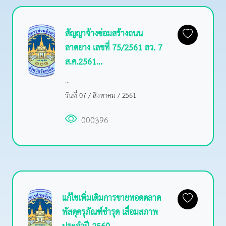
สัญญาจ้างซ่อมสร้างถนน
ลาดยาง เลขที่ 75/2561 ลว. 7
ส.ค.2561...
...
วันที่ 07 / สิงหาคม / 2561
000396
แก้ไขเพิ่มเติมการขายทอดตลาด
พัสดุครุภัณฑ์ชำรุด เสื่อมสภาพ