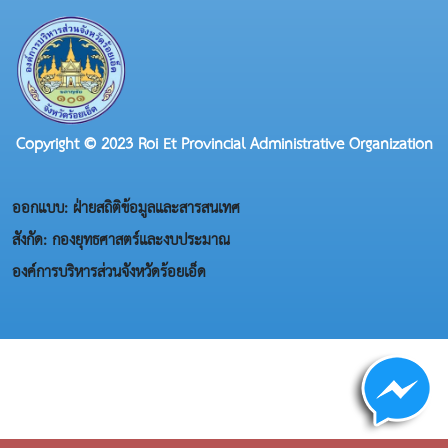
Copyright © 2023 Roi Et Provincial Administrative Organization
ออกแบบ: ฝ่ายสถิติข้อมูลและสารสนเทศ
สังกัด: กองยุทธศาสตร์และงบประมาณ
องค์การบริหารส่วนจังหวัดร้อยเอ็ด