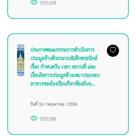
000398
ประกาศคณะกรรมการดำเนินการ
ประมูลจ้างด้วยระบบอิเล็กทรอนิกส์
เรื่อง กำหนดวัน เวลา สถานที่ และ
เงื่อนไขการประมูลจ้างเหมาประกอบ
อาหารของโรงเรียนกีฬาท้องถิ่นจ...
...
วันที่ 16 / พฤษภาคม / 2556
000388