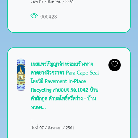
วันที่ 07 / สิงหาคม / 2561
000428
เผยแพร่สัญญาจ้างซ่อมสร้างทาง
ลาดยางผิวจราจร Para Cape Seal
โดยวิธี Pavement In-Place
Recycling สายอบจ.รอ.1042 บ้าน
คำผักกูด ตำบลโพธิ์ศรีสว่าง - บ้าน
หนอง...
...
วันที่ 07 / สิงหาคม / 2561