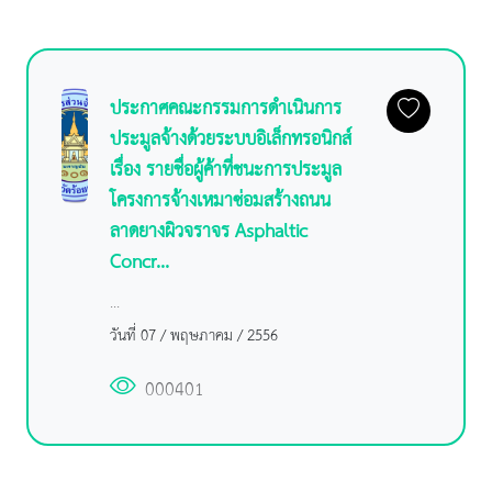
ประกาศคณะกรรมการดำเนินการ
ประมูลจ้างด้วยระบบอิเล็กทรอนิกส์
เรื่อง รายชื่อผู้ค้าที่ชนะการประมูล
โครงการจ้างเหมาซ่อมสร้างถนน
ลาดยางผิวจราจร Asphaltic
Concr...
...
วันที่ 07 / พฤษภาคม / 2556
000401