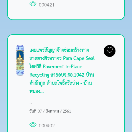
000421
เผยแพร่สัญญาจ้างซ่อมสร้างทาง
ลาดยางผิวจราจร Para Cape Seal
โดยวิธี Pavement In-Place
Recycling สายอบจ.รอ.1042 บ้าน
คำผักกูด ตำบลโพธิ์ศรีสว่าง - บ้าน
หนอง...
...
วันที่ 07 / สิงหาคม / 2561
000402