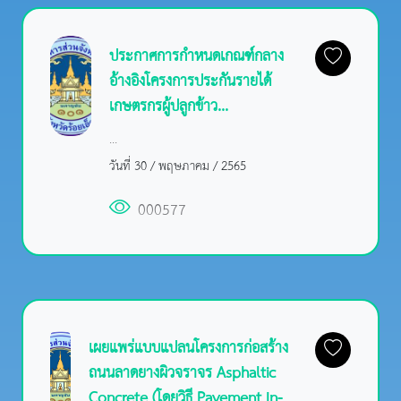
ประกาศการกำหนดเกณฑ์กลาง
อ้างอิงโครงการประกันรายได้
เกษตรกรผู้ปลูกข้าว...
...
วันที่ 30 / พฤษภาคม / 2565
000577
เผยแพร่แบบแปลนโครงการก่อสร้าง
ถนนลาดยางผิวจราจร Asphaltic
Concrete (โดยวิธี Pavement In-