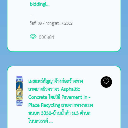
bidding)...
...
วันที่ 08 / กรกฎาคม / 2562
000384
เผยแพร่สัญญาจ้างก่อสร้างทาง
ลาดยางผิวจราจร Asphaltic
Concrete โดยวิธี Pavement In -
Place Recycling สายจากทางหลวง
ชนบท 3032-บ้านน้ำคำ ม.3 ตำบล
โนนสวรรค์ ...