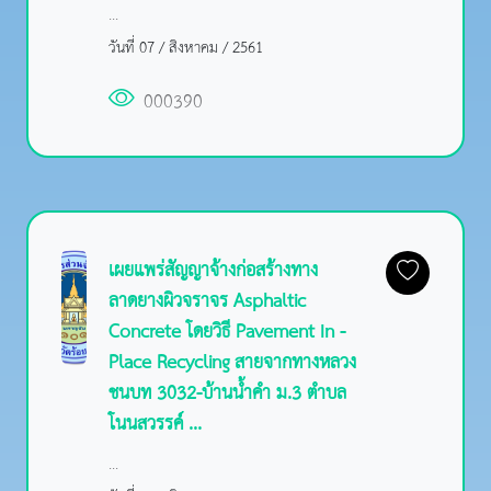
...
วันที่ 07 / สิงหาคม / 2561
000390
เผยแพร่สัญญาจ้างก่อสร้างทาง
ลาดยางผิวจราจร Asphaltic
Concrete โดยวิธี Pavement In -
Place Recycling สายจากทางหลวง
ชนบท 3032-บ้านน้ำคำ ม.3 ตำบล
โนนสวรรค์ ...
...