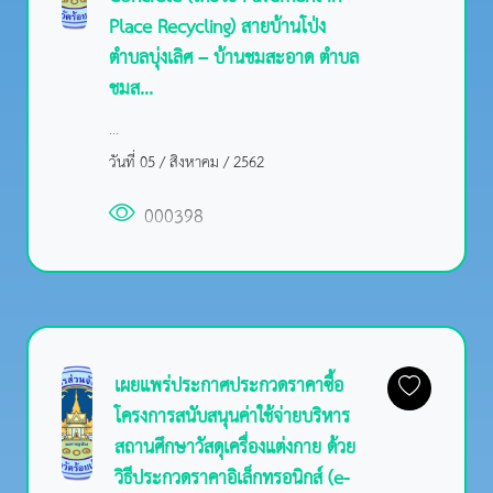
Place Recycling) สายบ้านโป่ง
ตำบลบุ่งเลิศ – บ้านชมสะอาด ตำบล
ชมส...
...
วันที่ 05 / สิงหาคม / 2562
000398
เผยแพร่ประกาศประกวดราคาซื้อ
โครงการสนับสนุนค่าใช้จ่ายบริหาร
สถานศึกษาวัสดุเครื่องแต่งกาย ด้วย
วิธีประกวดราคาอิเล็กทรอนิกส์ (e-