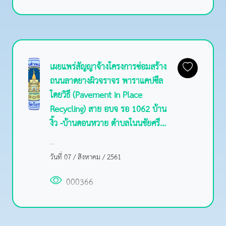
เผยแพร่สัญญาจ้างโครงการซ่อมสร้าง
ถนนลาดยางผิวจราจร พาราแคปซีล
โดยวิธี (Pavement in Place
Recycling) สาย อบจ รอ 1062 บ้าน
งิ้ว -บ้านดอนหวาย ตำบลโนนชัยศรี...
...
วันที่ 07 / สิงหาคม / 2561
000366