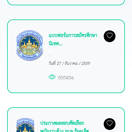
แบบฟอร์มการสมัครศึกษา
นิเทศ...
...
วันที่ 27 / ธันวาคม / 2559
000406
ประกาศผลสอบคัดเลือก
พนักงานจ้าง อบจ.ร้อยเอ็ด