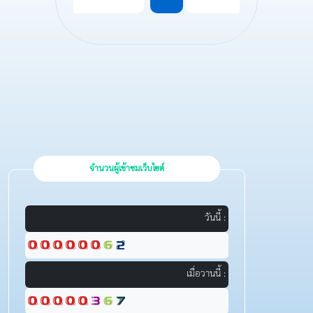
จำนวนผู้เข้าชมเว็บไซต์
วันนี้ :
เมื่อวานนี้ :