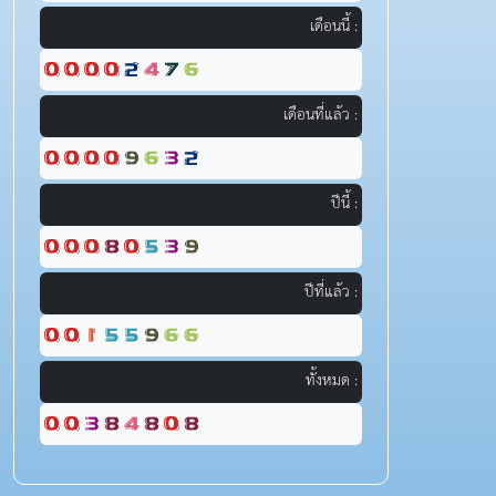
เดือนนี้ :
เดือนที่แล้ว :
ปีนี้ :
ปีที่แล้ว :
ทั้งหมด :