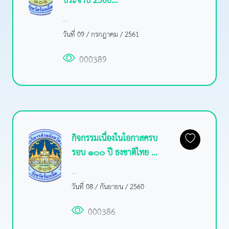
ประจำปี 2560...
...
วันที่ 09 / กรกฎาคม / 2561
000389
กิจกรรมเนื่องในโอกาสครบ
รอบ ๑๐๐ ปี ธงชาติไทย ...
...
วันที่ 08 / กันยายน / 2560
000386