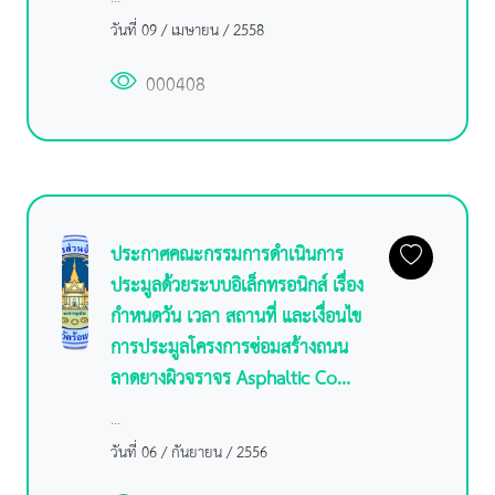
วันที่ 09 / เมษายน / 2558
000408
ประกาศคณะกรรมการดำเนินการ
ประมูลด้วยระบบอิเล็กทรอนิกส์ เรื่อง
กำหนดวัน เวลา สถานที่ และเงื่อนไข
การประมูลโครงการซ่อมสร้างถนน
ลาดยางผิวจราจร Asphaltic Co...
...
วันที่ 06 / กันยายน / 2556