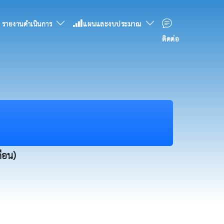
รายงานดำเนินการ
แผนและงบประมาณ
ติดต่อ
ดือน)