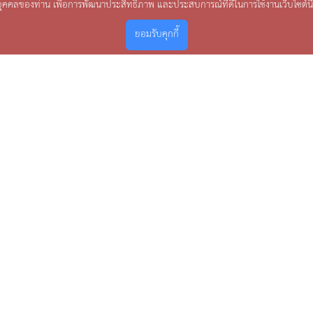
บุคคลของท่าน เพื่อการพัฒนาประสิทธิภาพ และประสบการณ์ที่ดีในการใช้งานเว็บไซต์นี
ยอมรับคุกกี้