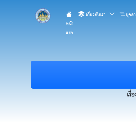
เกี่ยวกับเรา
บุคลา
หน้า
แรก
เรื่