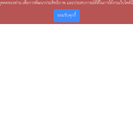
บุคคลของท่าน เพื่อการพัฒนาประสิทธิภาพ และประสบการณ์ที่ดีในการใช้งานเว็บไซต์นี
ยอมรับคุกกี้