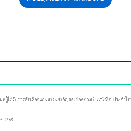
ศผลผู้ได้รับการคัดเลือกและสาระสำคัญของข้อตกลงเป็นหนังสือ ประจำไต
พ.ศ. 2568