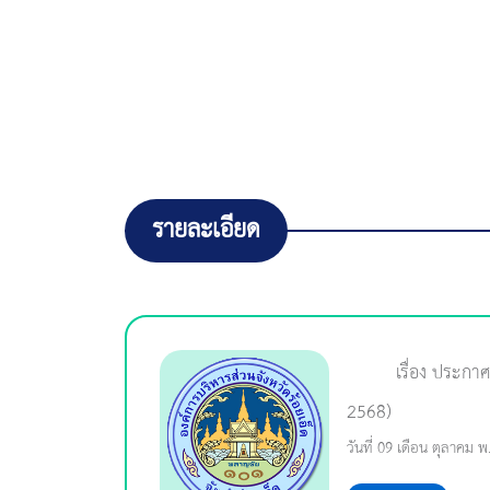
รายละเอียด
เรื่อง ประกา
2568)
วันที่ 09 เดือน ตุลาคม 