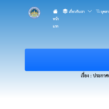
เกี่ยวกับเรา
บุคลา
หน้า
แรก
เรื่อง : ประกา