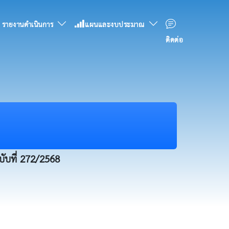
รายงานดำเนินการ
แผนและงบประมาณ
ติดต่อ
บับที่ 272/2568