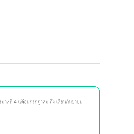
รมาสที่ 4 (เดือนกรกฎาคม ถึง เดือนกันยายน