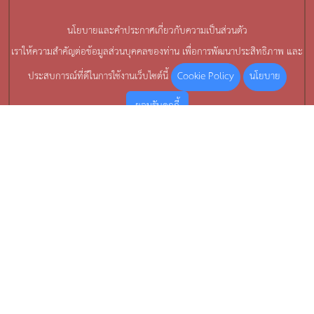
นโยบายและคำประกาศเกี่ยวกับความเป็นส่วนตัว
เราให้ความสำคัญต่อข้อมูลส่วนบุคคลของท่าน เพื่อการพัฒนาประสิทธิภาพ และ
Cookie Policy
นโยบาย
ประสบการณ์ที่ดีในการใช้งานเว็บไซต์นี้
ยอมรับคุกกี้