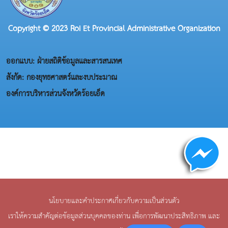
Copyright © 2023 Roi Et Provincial Administrative Organization
ออกแบบ: ฝ่ายสถิติข้อมูลและสารสนเทศ
สังกัด: กองยุทธศาสตร์และงบประมาณ
องค์การบริหารส่วนจังหวัดร้อยเอ็ด
นโยบายและคำประกาศเกี่ยวกับความเป็นส่วนตัว
เราให้ความสำคัญต่อข้อมูลส่วนบุคคลของท่าน เพื่อการพัฒนาประสิทธิภาพ และ