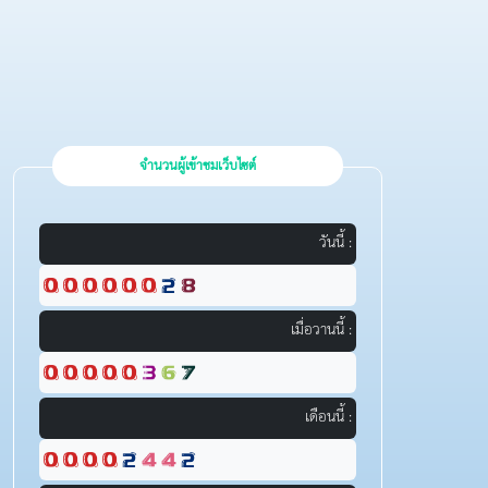
จำนวนผู้เข้าชมเว็บไซต์
วันนี้ :
เมื่อวานนี้ :
เดือนนี้ :