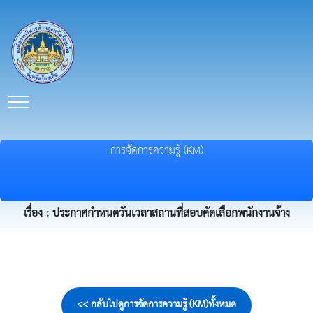
การจัดการความรู้ (KM)
เรื่อง : ประกาศกำหนดวันเวลาสถานที่สอบคัดเลือกพนักงานจ้าง
<< กลับไปดูการจัดการความรู้ (KM)ทั้งหมด