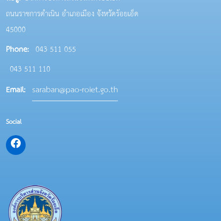
ถนนราชการดำเนิน อำเภอเมือง จังหวัดร้อยเอ็ด
45000
Phone:
043 511 055
043 511 110
saraban@pao-roiet.go.th
Email:
Social