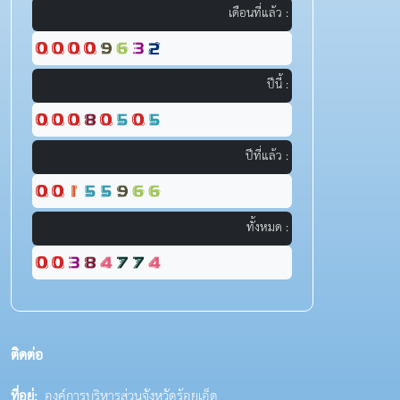
เดือนที่แล้ว :
ปีนี้ :
ปีที่แล้ว :
ทั้งหมด :
ติดต่อ
ที่อยู่:
องค์การบริหารส่วนจังหวัดร้อยเอ็ด