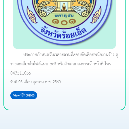
ประกาศกำหนดวันเวลาสถานที่สอบคัดเลือกพนักงานจ้าง ดู
รายละเอียดในไฟล์แนบ pdf หรือติดต่อกองการเจ้าหน้าที่ โทร
043511055
วันที่ 05 เดือน ตุลาคม พ.ศ. 2560
View
001005