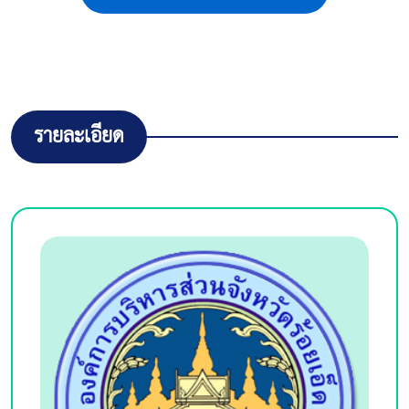
รายละเอียด