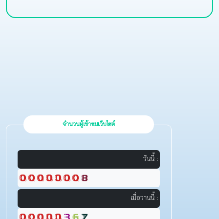
จำนวนผู้เข้าชมเว็บไซต์
วันนี้ :
เมื่อวานนี้ :