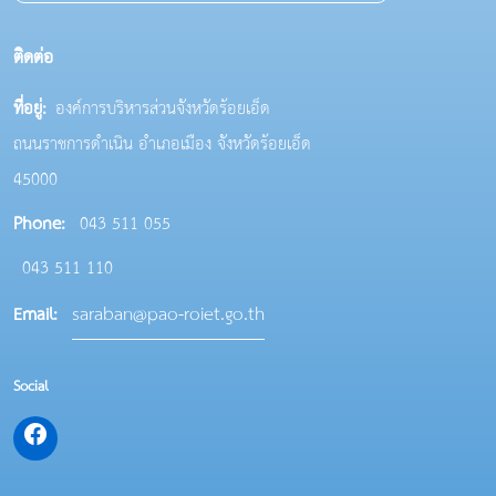
ติดต่อ
ที่อยู่:
องค์การบริหารส่วนจังหวัดร้อยเอ็ด
ถนนราชการดำเนิน อำเภอเมือง จังหวัดร้อยเอ็ด
45000
Phone:
043 511 055
043 511 110
saraban@pao-roiet.go.th
Email:
Social