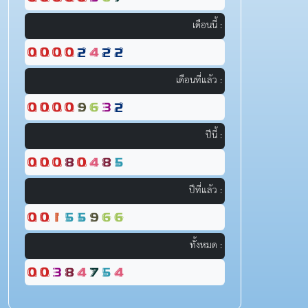
เดือนนี้ :
เดือนที่แล้ว :
ปีนี้ :
ปีที่แล้ว :
ทั้งหมด :