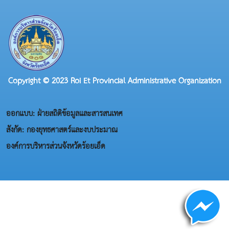
Copyright © 2023 Roi Et Provincial Administrative Organization
ออกแบบ: ฝ่ายสถิติข้อมูลและสารสนเทศ
สังกัด: กองยุทธศาสตร์และงบประมาณ
องค์การบริหารส่วนจังหวัดร้อยเอ็ด