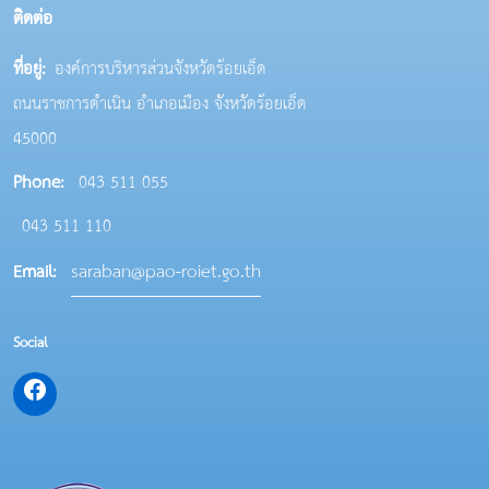
ติดต่อ
ที่อยู่:
องค์การบริหารส่วนจังหวัดร้อยเอ็ด
ถนนราชการดำเนิน อำเภอเมือง จังหวัดร้อยเอ็ด
45000
Phone:
043 511 055
043 511 110
saraban@pao-roiet.go.th
Email:
Social