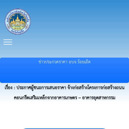
ข่าวประกวดราคา อบจ.ร้อยเอ็ด
เรื่อง : ประกาศผู้ชนะการเสนอราคา จ้างก่อสร้างโครงการก่อสร้างถนน
คอนกรีตเสริมเหล็กจากอาคารเกษตร – อาคารอุตสาหกรรม