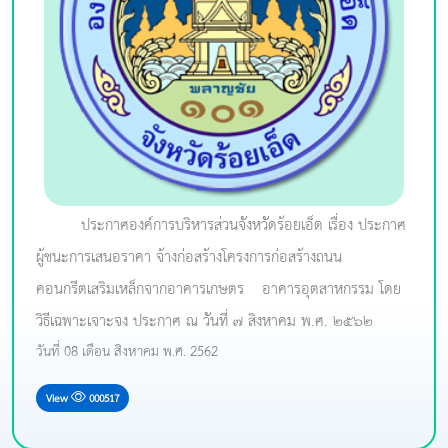
ประกาศองค์การบริหารส่วนจังหวัดร้อยเอ็ด เรื่อง ประกาศ
ผู้ชนะการเสนอราคา จ้างก่อสร้างโครงการก่อสร้างถนน
คอนกรีตเสริมเหล็กจากอาคารเกษตร – อาคารอุตสาหกรรม โดย
วิธีเฉพาะเจาะจง ประกาศ ณ วันที่ ๗ สิงหาคม พ.ศ. ๒๕๖๒
วันที่ 08 เดือน สิงหาคม พ.ศ. 2562
View
000517