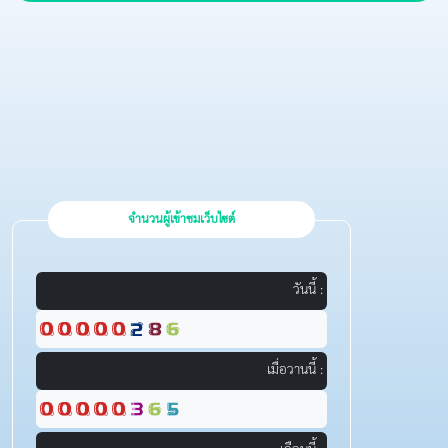
จำนวนผู้เข้าชมเว็บไซต์
วันนี้ :
เมื่อวานนี้ :