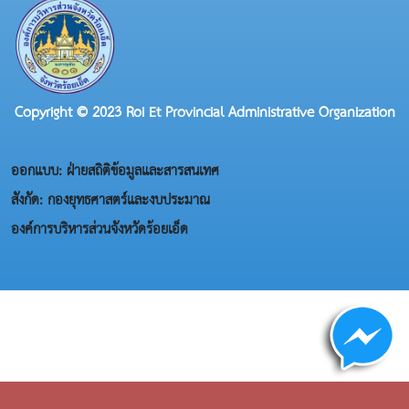
Copyright © 2023 Roi Et Provincial Administrative Organization
ออกแบบ: ฝ่ายสถิติข้อมูลและสารสนเทศ
สังกัด: กองยุทธศาสตร์และงบประมาณ
องค์การบริหารส่วนจังหวัดร้อยเอ็ด