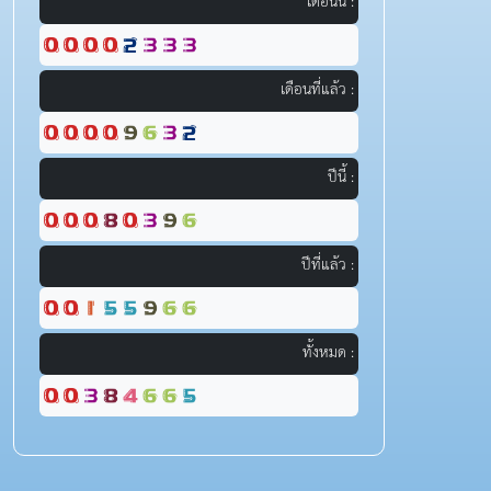
เดือนนี้ :
เดือนที่แล้ว :
ปีนี้ :
ปีที่แล้ว :
ทั้งหมด :