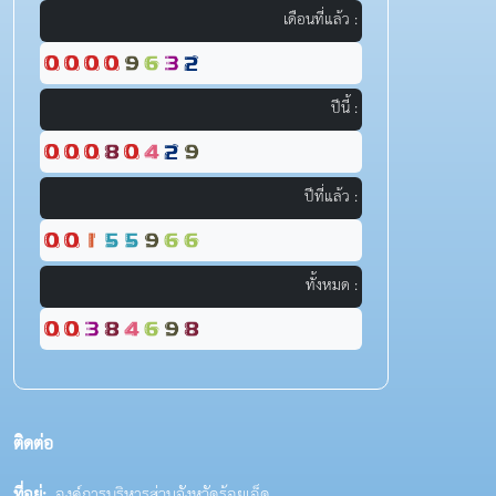
เดือนที่แล้ว :
ปีนี้ :
ปีที่แล้ว :
ทั้งหมด :
ติดต่อ