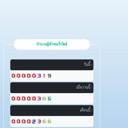
จำนวนผู้เข้าชมเว็บไซต์
วันนี้ :
เมื่อวานนี้ :
เดือนนี้ :