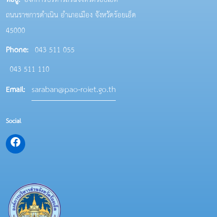
ที่อยู่:
องค์การบริหารส่วนจังหวัดร้อยเอ็ด
ถนนราชการดำเนิน อำเภอเมือง จังหวัดร้อยเอ็ด
45000
Phone:
043 511 055
043 511 110
saraban@pao-roiet.go.th
Email:
Social