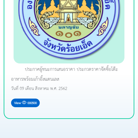
ประกาศผู้ชนะการเสนอราคา ประกวดราคาจัดซื้อโต๊ะ
อาหารพร้อมเก้าอี้สแตนเลส
วันที่ 09 เดือน สิงหาคม พ.ศ. 2562
View
000500