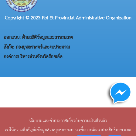
Copyright © 2023 Roi Et Provincial Administrative Organization
ออกแบบ: ฝ่ายสถิติข้อมูลและสารสนเทศ
สังกัด: กองยุทธศาสตร์และงบประมาณ
องค์การบริหารส่วนจังหวัดร้อยเอ็ด
นโยบายและคำประกาศเกี่ยวกับความเป็นส่วนตัว
เราให้ความสำคัญต่อข้อมูลส่วนบุคคลของท่าน เพื่อการพัฒนาประสิทธิภาพ และ