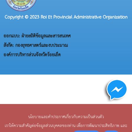
Copyright © 2023 Roi Et Provincial Administrative Organization
ออกแบบ: ฝ่ายสถิติข้อมูลและสารสนเทศ
สังกัด: กองยุทธศาสตร์และงบประมาณ
องค์การบริหารส่วนจังหวัดร้อยเอ็ด
นโยบายและคำประกาศเกี่ยวกับความเป็นส่วนตัว
เราให้ความสำคัญต่อข้อมูลส่วนบุคคลของท่าน เพื่อการพัฒนาประสิทธิภาพ และ