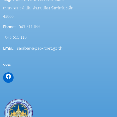
ถนนราชการดำเนิน อำเภอเมือง จังหวัดร้อยเอ็ด
45000
Phone:
043 511 055
043 511 110
saraban@pao-roiet.go.th
Email:
Social