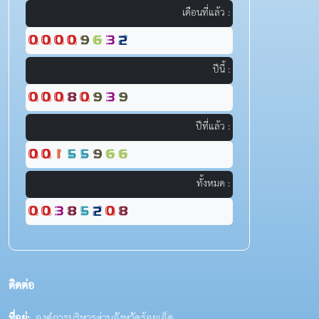
เดือนที่แล้ว :
ปีนี้ :
ปีที่แล้ว :
ทั้งหมด :
ติดต่อ
ที่อยู่:
องค์การบริหารส่วนจังหวัดร้อยเอ็ด