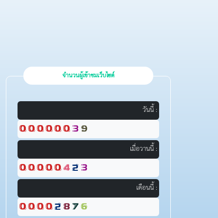
จำนวนผู้เข้าชมเว็บไซต์
วันนี้ :
เมื่อวานนี้ :
เดือนนี้ :