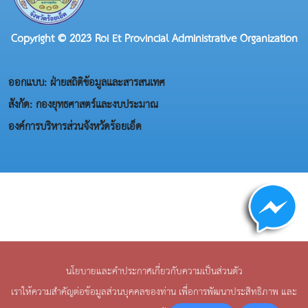
Copyright © 2023 Roi Et Provincial Administrative Organization
ออกแบบ: ฝ่ายสถิติข้อมูลและสารสนเทศ
สังกัด: กองยุทธศาสตร์และงบประมาณ
องค์การบริหารส่วนจังหวัดร้อยเอ็ด
นโยบายและคำประกาศเกี่ยวกับความเป็นส่วนตัว
เราให้ความสำคัญต่อข้อมูลส่วนบุคคลของท่าน เพื่อการพัฒนาประสิทธิภาพ และ