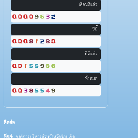
เดือนที่แล้ว :
ปีนี้ :
ปีที่แล้ว :
ทั้งหมด :
ติดต่อ
ที่อยู่:
องค์การบริหารส่วนจังหวัดร้อยเอ็ด