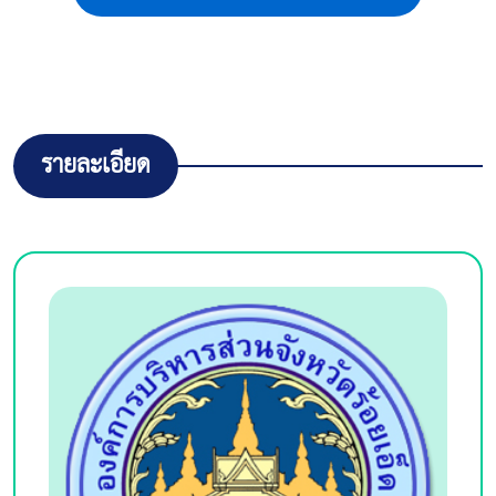
รายละเอียด