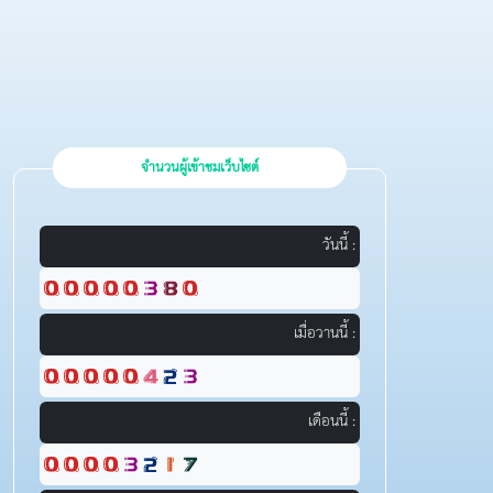
จำนวนผู้เข้าชมเว็บไซต์
วันนี้ :
เมื่อวานนี้ :
เดือนนี้ :