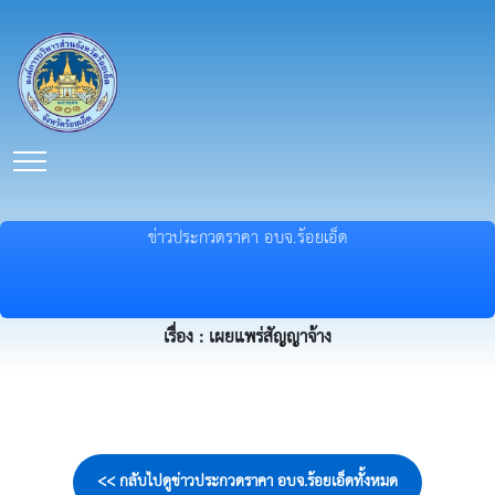
ข่าวประกวดราคา อบจ.ร้อยเอ็ด
เรื่อง : เผยแพร่สัญญาจ้าง
<< กลับไปดูข่าวประกวดราคา อบจ.ร้อยเอ็ดทั้งหมด