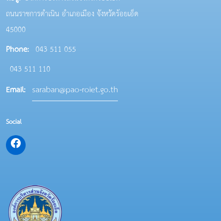
ถนนราชการดำเนิน อำเภอเมือง จังหวัดร้อยเอ็ด
45000
Phone:
043 511 055
043 511 110
saraban@pao-roiet.go.th
Email:
Social