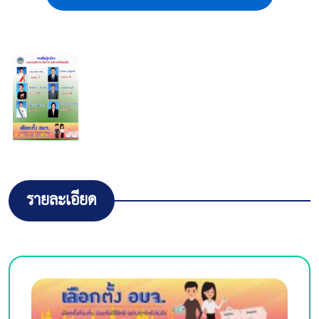
รายละเอียด