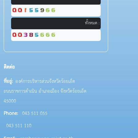
ทั้งหมด :
ติดต่อ
ที่อยู่:
องค์การบริหารส่วนจังหวัดร้อยเอ็ด
ถนนราชการดำเนิน อำเภอเมือง จังหวัดร้อยเอ็ด
45000
Phone:
043 511 055
043 511 110