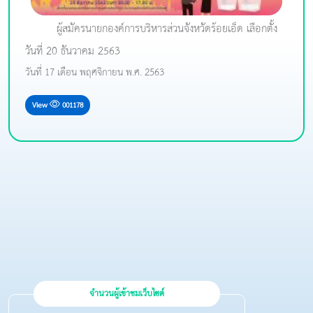
ผู้สมัครนายกองค์การบริหารส่วนจังหวัดร้อยเอ็ด เลือกตั้ง
วันที่ 20 ธันวาคม 2563
วันที่ 17 เดือน พฤศจิกายน พ.ศ. 2563
View
001178
จำนวนผู้เข้าชมเว็บไซต์