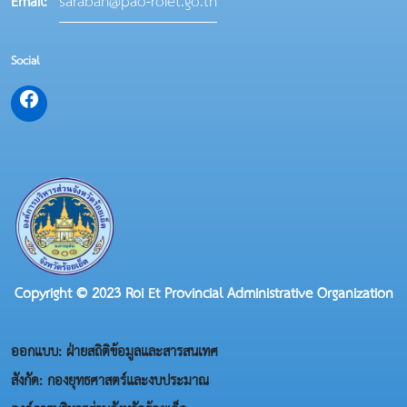
saraban@pao-roiet.go.th
Email:
Social
Copyright © 2023 Roi Et Provincial Administrative Organization
ออกแบบ: ฝ่ายสถิติข้อมูลและสารสนเทศ
สังกัด: กองยุทธศาสตร์และงบประมาณ