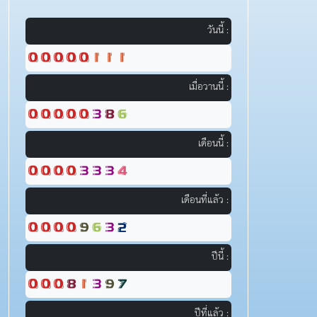
วันนี้ :
เมื่อวานนี้ :
เดือนนี้ :
เดือนที่แล้ว :
ปีนี้ :
ปีที่แล้ว :