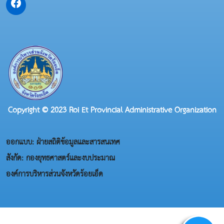
Copyright © 2023 Roi Et Provincial Administrative Organization
ออกแบบ: ฝ่ายสถิติข้อมูลและสารสนเทศ
สังกัด: กองยุทธศาสตร์และงบประมาณ
องค์การบริหารส่วนจังหวัดร้อยเอ็ด