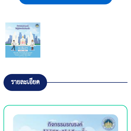
รายละเอียด