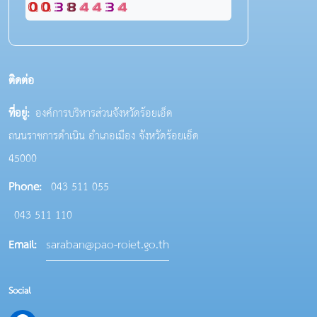
ติดต่อ
ที่อยู่:
องค์การบริหารส่วนจังหวัดร้อยเอ็ด
ถนนราชการดำเนิน อำเภอเมือง จังหวัดร้อยเอ็ด
45000
Phone:
043 511 055
043 511 110
saraban@pao-roiet.go.th
Email:
Social