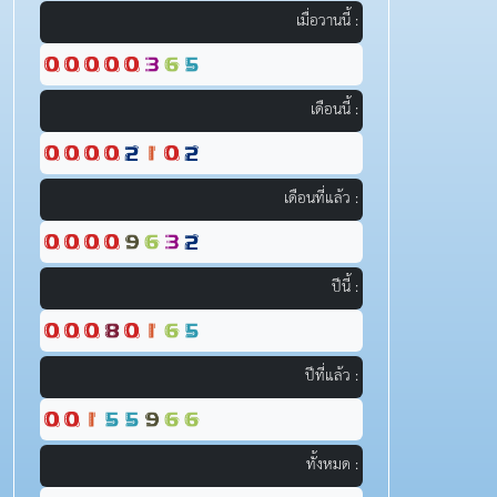
เมื่อวานนี้ :
เดือนนี้ :
เดือนที่แล้ว :
ปีนี้ :
ปีที่แล้ว :
ทั้งหมด :