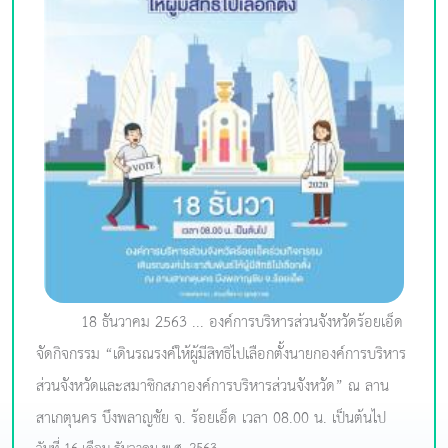
18 ธันวาคม 2563 ... องค์การบริหารส่วนจังหวัดร้อยเอ็ด
จัดกิจกรรม “เดินรณรงค์ให้ผู้มีสิทธิไปเลือกตั้งนายกองค์การบริหาร
ส่วนจังหวัดและสมาชิกสภาองค์การบริหารส่วนจังหวัด” ณ ลาน
สาเกตุนคร บึงพลาญชัย จ. ร้อยเอ็ด เวลา 08.00 น. เป็นต้นไป