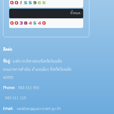
ทั้งหมด :
ติดต่อ
ที่อยู่:
องค์การบริหารส่วนจังหวัดร้อยเอ็ด
ถนนราชการดำเนิน อำเภอเมือง จังหวัดร้อยเอ็ด
45000
Phone:
043 511 055
043 511 110
saraban@pao-roiet.go.th
Email: