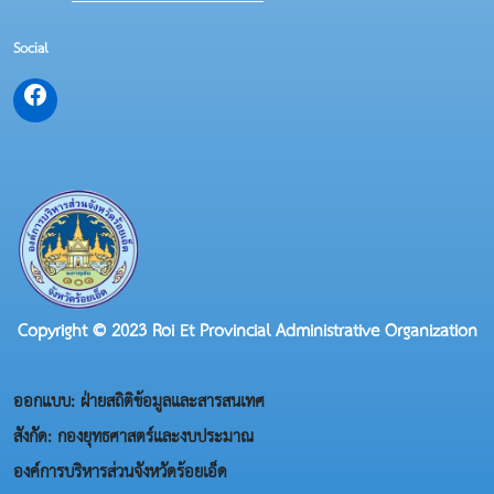
Social
Copyright © 2023 Roi Et Provincial Administrative Organization
ออกแบบ: ฝ่ายสถิติข้อมูลและสารสนเทศ
สังกัด: กองยุทธศาสตร์และงบประมาณ
องค์การบริหารส่วนจังหวัดร้อยเอ็ด