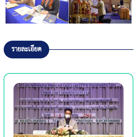
รายละเอียด