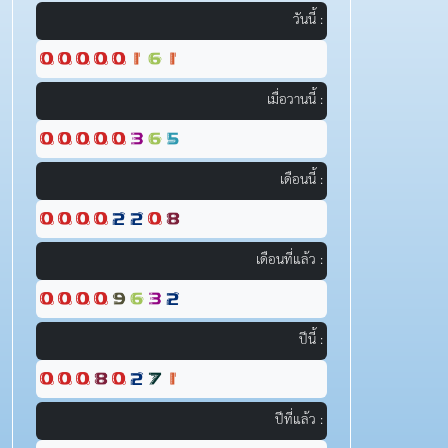
วันนี้ :
เมื่อวานนี้ :
เดือนนี้ :
เดือนที่แล้ว :
ปีนี้ :
ปีที่แล้ว :