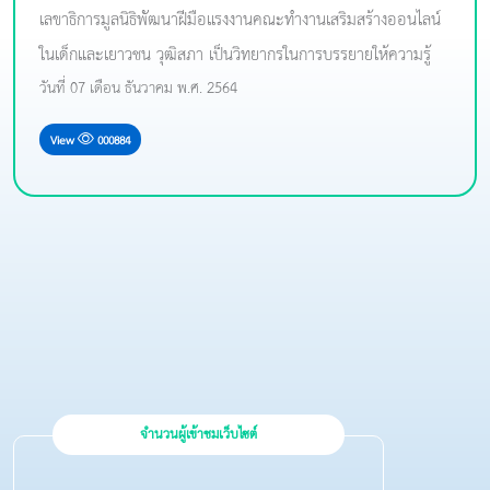
เลขาธิการมูลนิธิพัฒนาฝีมือแรงงานคณะทำงานเสริมสร้างออนไลน์
ในเด็กและเยาวชน วุฒิสภา เป็นวิทยากรในการบรรยายให้ความรู้
วันที่ 07 เดือน ธันวาคม พ.ศ. 2564
View
000884
จำนวนผู้เข้าชมเว็บไซต์