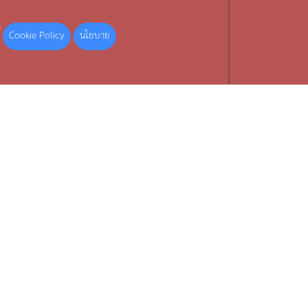
Cookie Policy
นโยบาย
้