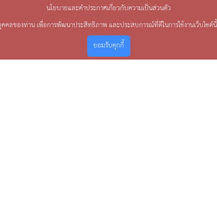
นโยบายและคำประกาศเกี่ยวกับความเป็นส่วนตัว
บุคคลของท่าน เพื่อการพัฒนาประสิทธิภาพ และประสบการณ์ที่ดีในการใช้งานเว็บไซต์นี
ยอมรับคุกกี้