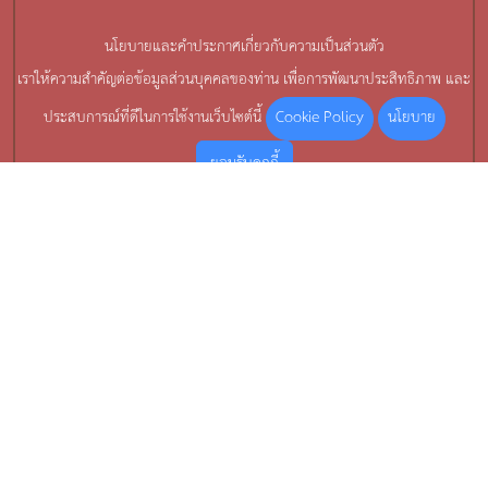
นโยบายและคำประกาศเกี่ยวกับความเป็นส่วนตัว
เราให้ความสำคัญต่อข้อมูลส่วนบุคคลของท่าน เพื่อการพัฒนาประสิทธิภาพ และ
Cookie Policy
นโยบาย
ประสบการณ์ที่ดีในการใช้งานเว็บไซต์นี้
ยอมรับคุกกี้