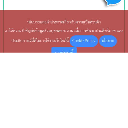
นโยบายและคำประกาศเกี่ยวกับความเป็นส่วนตัว
เราให้ความสำคัญต่อข้อมูลส่วนบุคคลของท่าน เพื่อการพัฒนาประสิทธิภาพ และ
Cookie Policy
นโยบาย
ประสบการณ์ที่ดีในการใช้งานเว็บไซต์นี้
ยอมรับคุกกี้