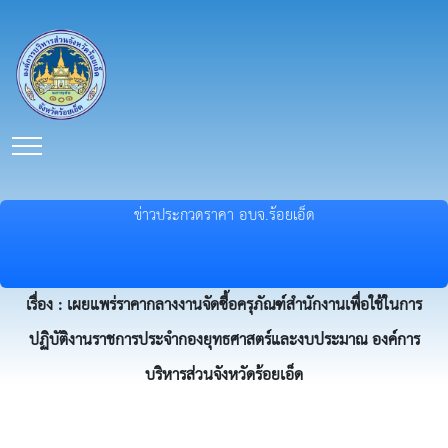
ข่าวประกวดราคา อบจ.ร้อยเอ็ด
เรื่อง : เผยแพร่ราคากลางงานจัดซื้อครุภัณฑ์สำนักงานเพื่อใช้ในการ
ปฏิบัติงานราชการประจำกองยุทธศาสตร์และงบประมาณ องค์การ
บริหารส่วนจังหวัดร้อยเอ็ด