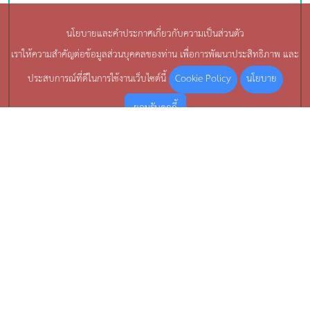
นโยบายและคำประกาศเกี่ยวกับความเป็นส่วนตัว
เราให้ความสำคัญต่อข้อมูลส่วนบุคคลของท่าน เพื่อการพัฒนาประสิทธิภาพ และ
Cookie Policy
นโยบาย
ประสบการณ์ที่ดีในการใช้งานเว็บไซต์นี้
ยอมรับคุกกี้