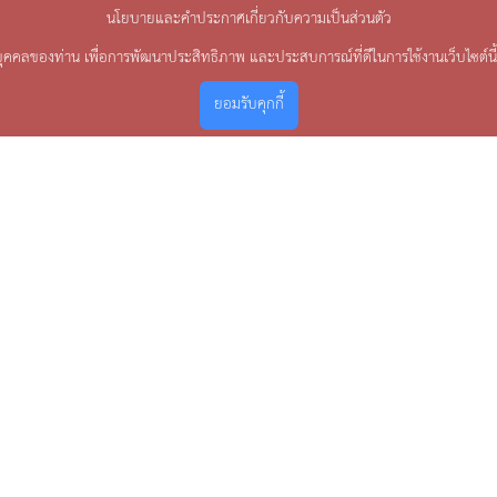
นโยบายและคำประกาศเกี่ยวกับความเป็นส่วนตัว
บุคคลของท่าน เพื่อการพัฒนาประสิทธิภาพ และประสบการณ์ที่ดีในการใช้งานเว็บไซต์นี
ยอมรับคุกกี้