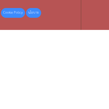
Cookie Policy
นโยบาย
้