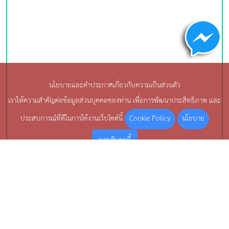
นโยบายและคำประกาศเกี่ยวกับความเป็นส่วนตัว
เราให้ความสำคัญต่อข้อมูลส่วนบุคคลของท่าน เพื่อการพัฒนาประสิทธิภาพ และ
Cookie Policy
นโยบาย
ประสบการณ์ที่ดีในการใช้งานเว็บไซต์นี้
ยอมรับคุกกี้