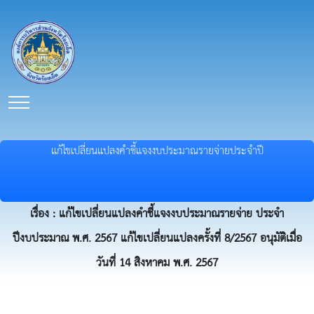
แก้ไขเปลี่ยนแปลงคำชี้แจงงบประมาณรายจ่ายประจำปี
เรื่อง : แก้ไขเปลี่ยนแปลงคำชี้แจงงบประมาณรายจ่าย ประจำ
ปีงบประมาณ พ.ศ. 2567 แก้ไขเปลี่ยนแปลงครั้งที่ 8/2567 อนุมัติเมื่อ
วันที่ 14 สิงหาคม พ.ศ. 2567