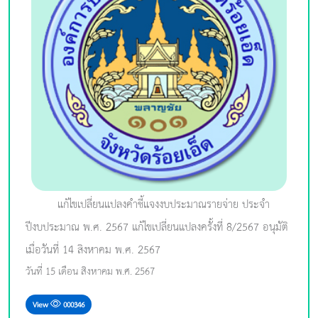
แก้ไขเปลี่ยนแปลงคำชี้แจงงบประมาณรายจ่าย ประจำ
ปีงบประมาณ พ.ศ. 2567 แก้ไขเปลี่ยนแปลงครั้งที่ 8/2567 อนุมัติ
เมื่อวันที่ 14 สิงหาคม พ.ศ. 2567
วันที่ 15 เดือน สิงหาคม พ.ศ. 2567
View
000346