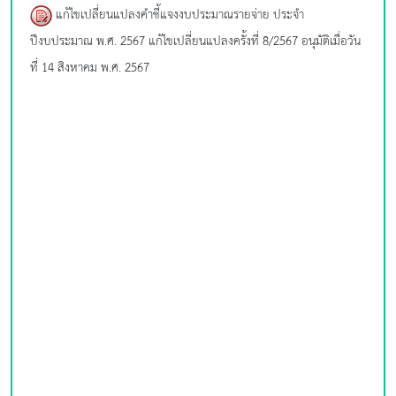
แก้ไขเปลี่ยนแปลงคำชี้แจงงบประมาณรายจ่าย ประจำ
ปีงบประมาณ พ.ศ. 2567 แก้ไขเปลี่ยนแปลงครั้งที่ 8/2567 อนุมัติเมื่อวัน
ที่ 14 สิงหาคม พ.ศ. 2567