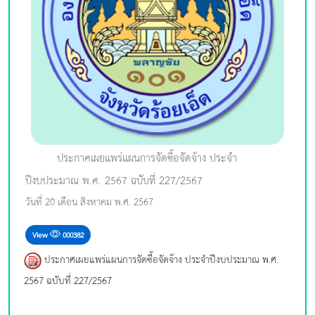
ประกาศเผยแพร่แผนการจัดซื้อจัดจ้าง ประจำ
ปีงบประมาณ พ.ศ. 2567 ฉบับที่ 227/2567
วันที่ 20 เดือน สิงหาคม พ.ศ. 2567
View
000382
ประกาศเผยแพร่แผนการจัดซื้อจัดจ้าง ประจำปีงบประมาณ พ.ศ.
2567 ฉบับที่ 227/2567