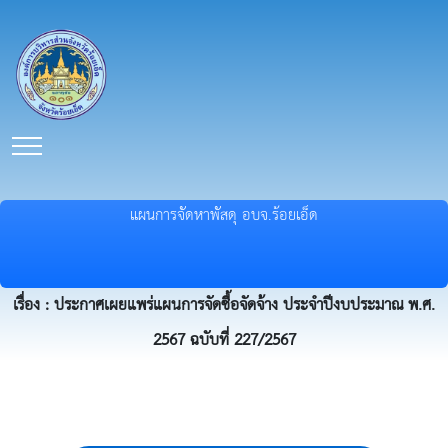
แผนการจัดหาพัสดุ อบจ.ร้อยเอ็ด
เรื่อง : ประกาศเผยแพร่แผนการจัดซื้อจัดจ้าง ประจำปีงบประมาณ พ.ศ.
2567 ฉบับที่ 227/2567