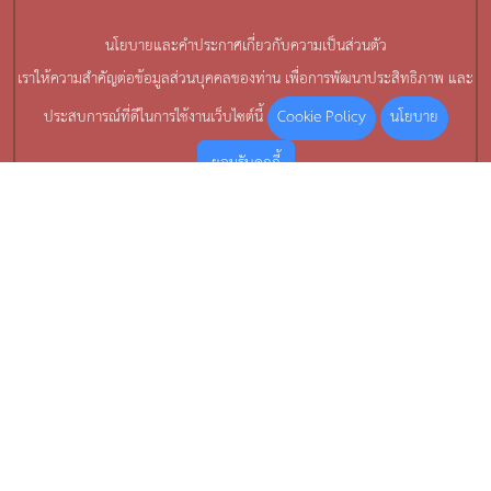
นโยบายและคำประกาศเกี่ยวกับความเป็นส่วนตัว
เราให้ความสำคัญต่อข้อมูลส่วนบุคคลของท่าน เพื่อการพัฒนาประสิทธิภาพ และ
Cookie Policy
นโยบาย
ประสบการณ์ที่ดีในการใช้งานเว็บไซต์นี้
ยอมรับคุกกี้