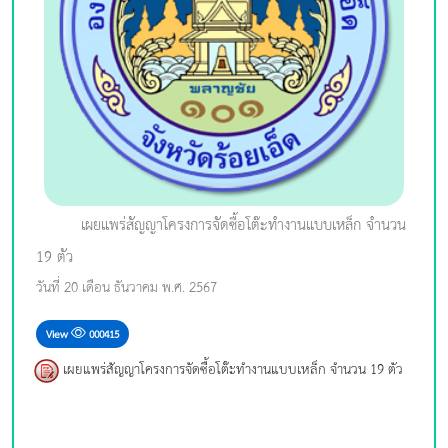
เผยแพร่สัญญาโครงการจัดซื้อโต๊ะทำงานแบบเหล็ก จำนวน
19 ตัว
วันที่ 20 เดือน ธันวาคม พ.ศ. 2567
View
000415
เผยแพร่สัญญาโครงการจัดซื้อโต๊ะทำงานแบบเหล็ก จำนวน 19 ตัว