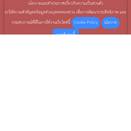
นโยบายและคำประกาศเกี่ยวกับความเป็นส่วนตัว
เราให้ความสำคัญต่อข้อมูลส่วนบุคคลของท่าน เพื่อการพัฒนาประสิทธิภาพ และ
Cookie Policy
นโยบาย
ประสบการณ์ที่ดีในการใช้งานเว็บไซต์นี้
ยอมรับคุกกี้