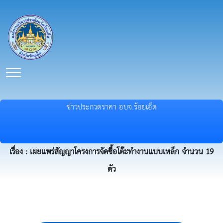
ข่าวประกวดราคา อบจ.ร้อยเอ็ด
เรื่อง : เผยแพร่สัญญาโครงการจัดซื้อโต๊ะทำงานแบบเหล็ก จำนวน 19
ตัว