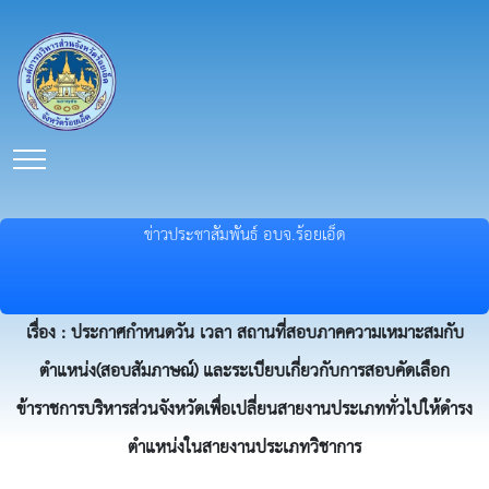
ข่าวประชาสัมพันธ์ อบจ.ร้อยเอ็ด
เรื่อง : ประกาศกำหนดวัน เวลา สถานที่สอบภาคความเหมาะสมกับ
ตำแหน่ง(สอบสัมภาษณ์) และระเบียบเกี่ยวกับการสอบคัดเลือก
ข้าราชการบริหารส่วนจังหวัดเพื่อเปลี่ยนสายงานประเภททั่วไปให้ดำรง
ตำแหน่งในสายงานประเภทวิชาการ