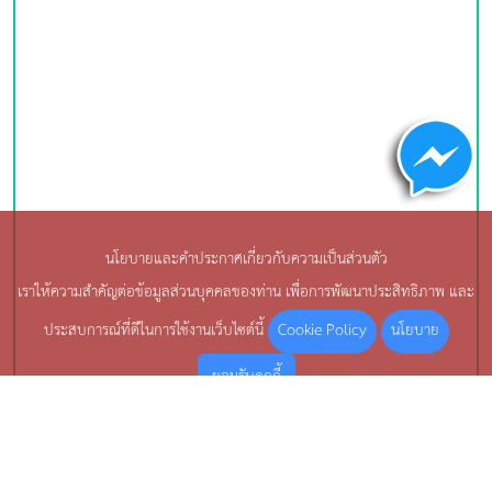
นโยบายและคำประกาศเกี่ยวกับความเป็นส่วนตัว
เราให้ความสำคัญต่อข้อมูลส่วนบุคคลของท่าน เพื่อการพัฒนาประสิทธิภาพ และ
Cookie Policy
นโยบาย
ประสบการณ์ที่ดีในการใช้งานเว็บไซต์นี้
ยอมรับคุกกี้