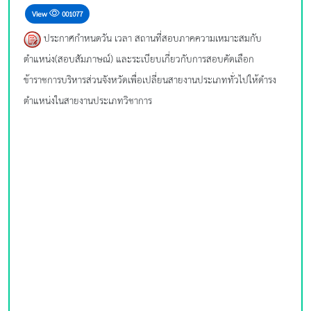
View
001077
ประกาศกำหนดวัน เวลา สถานที่สอบภาคความเหมาะสมกับ
ตำแหน่ง(สอบสัมภาษณ์) และระเบียบเกี่ยวกับการสอบคัดเลือก
ข้าราชการบริหารส่วนจังหวัดเพื่อเปลี่ยนสายงานประเภททั่วไปให้ดำรง
ตำแหน่งในสายงานประเภทวิชาการ