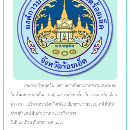
ประกาศกำหนดวัน เวลา สถานที่สอบภาคความเหมาะสม
กับตำแหน่ง(สอบสัมภาษณ์) และระเบียบเกี่ยวกับการสอบคัดเลือก
ข้าราชการบริหารส่วนจังหวัดเพื่อเปลี่ยนสายงานประเภททั่วไปให้
ดำรงตำแหน่งในสายงานประเภทวิชาการ
วันที่ 26 เดือน กันยายน พ.ศ. 2568