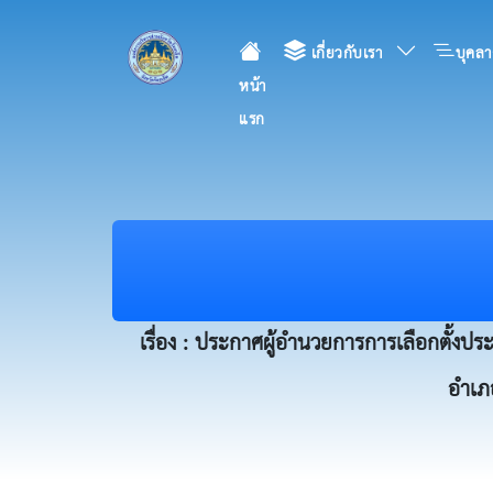
เกี่ยวกับเรา
บุคลา
หน้า
แรก
เรื่อง : ประกาศผู้อำนวยการการเลือกตั้งประ
อำเภอ