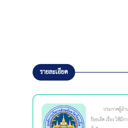
รายละเอียด
ประกาศผู้อำน
ร้อยเอ็ด เรื่อง ให้