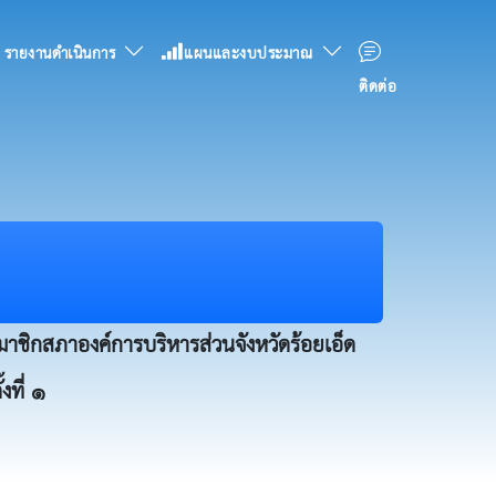
รายงานดำเนินการ
แผนและงบประมาณ
ติดต่อ
งสมาชิกสภาองค์การบริหารส่วนจังหวัดร้อยเอ็ด
งที่ ๑