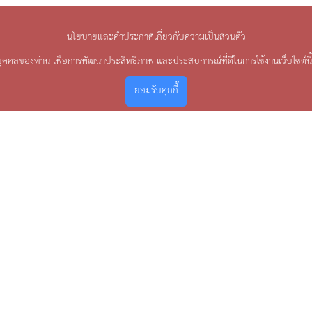
นโยบายและคำประกาศเกี่ยวกับความเป็นส่วนตัว
บุคคลของท่าน เพื่อการพัฒนาประสิทธิภาพ และประสบการณ์ที่ดีในการใช้งานเว็บไซต์นี
ยอมรับคุกกี้