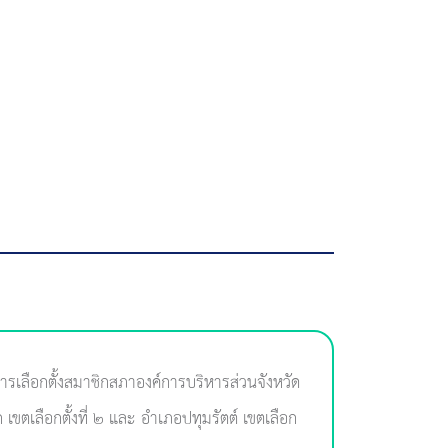
การเลือกตั้งสมาชิกสภาองค์การบริหารส่วนจังหวัด
 เขตเลือกตั้งที่ ๒ และ อำเภอปทุมรัตต์ เขตเลือก