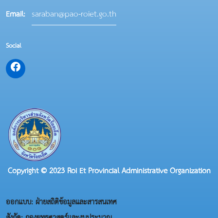
saraban@pao-roiet.go.th
Email:
Social
Copyright © 2023 Roi Et Provincial Administrative Organization
ออกแบบ: ฝ่ายสถิติข้อมูลและสารสนเทศ
สังกัด: กองยุทธศาสตร์และงบประมาณ