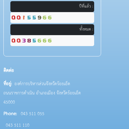
ปีที่แล้ว :
ทั้งหมด :
ติดต่อ
ที่อยู่:
องค์การบริหารส่วนจังหวัดร้อยเอ็ด
ถนนราชการดำเนิน อำเภอเมือง จังหวัดร้อยเอ็ด
45000
Phone:
043 511 055
043 511 110