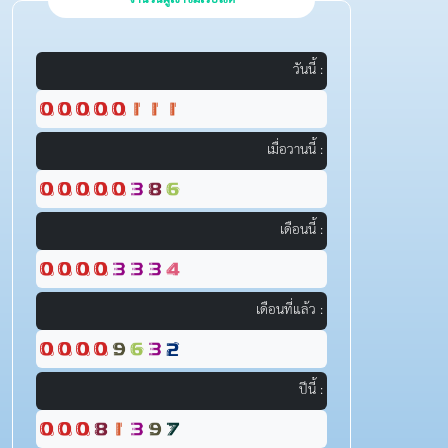
วันนี้ :
เมื่อวานนี้ :
เดือนนี้ :
เดือนที่แล้ว :
ปีนี้ :