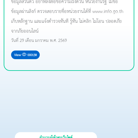
ข้อมูลส่วนตัว อย่าหลงเชื่อข้อความเร่งด่วน หน่วยงานรัฐ ไม่ขอ
ข้อมูลผ่านลิงก์ ตรวจสอบรายชื่อหน่วยงานได้ที่ www.info.go.th
เก็บหลักฐาน และแจ้งตำรวจทันที รู้ทัน ไม่คลิก ไม่โอน ปลอดภัย
จากภัยออนไลน์
วันที่ 29 เดือน มกราคม พ.ศ. 2569
View
000138
จำนวนผู้เข้าชมเว็บไซต์