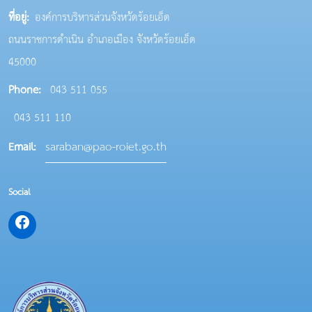
ที่อยู่:
องค์การบริหารส่วนจังหวัดร้อยเอ็ด
ถนนราชการดำเนิน อำเภอเมือง จังหวัดร้อยเอ็ด
45000
Phone:
043 511 055
043 511 110
saraban@pao-roiet.go.th
Email:
Social