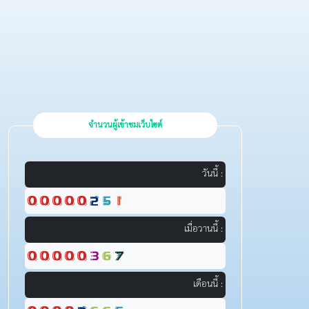
จำนวนผู้เข้าชมเว็บไซต์
วันนี้ :
เมื่อวานนี้ :
เดือนนี้ :