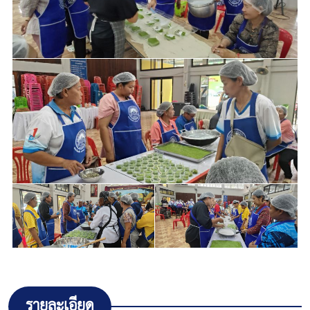
รายละเอียด