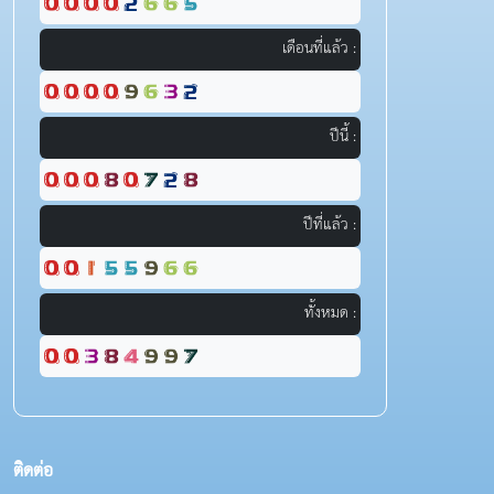
เดือนที่แล้ว :
ปีนี้ :
ปีที่แล้ว :
ทั้งหมด :
ติดต่อ