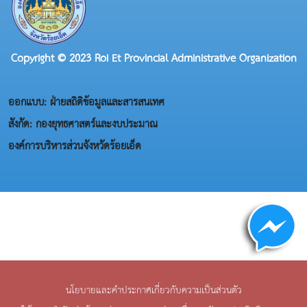
Copyright © 2023 Roi Et Provincial Administrative Organization
ออกแบบ: ฝ่ายสถิติข้อมูลและสารสนเทศ
สังกัด: กองยุทธศาสตร์และงบประมาณ
องค์การบริหารส่วนจังหวัดร้อยเอ็ด
นโยบายและคำประกาศเกี่ยวกับความเป็นส่วนตัว