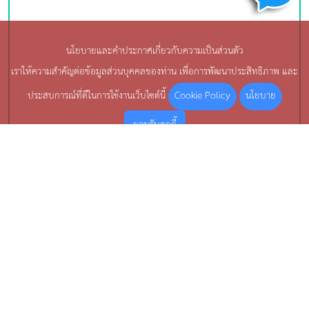
นโยบายและคำประกาศเกี่ยวกับความเป็นส่วนตัว
เราให้ความสำคัญต่อข้อมูลส่วนบุคคลของท่าน เพื่อการพัฒนาประสิทธิภาพ และ
Cookie Policy
นโยบาย
ประสบการณ์ที่ดีในการใช้งานเว็บไซต์นี้
ยอมรับคุกกี้