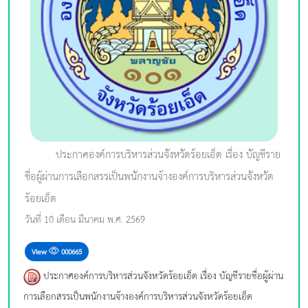
ประกาศองค์การบริหารส่วนจังหวัดร้อยเอ็ด เรื่อง บัญชีราย
ชื่อผู้ผ่านการเลือกสรรเป็นพนักงานจ้างองค์การบริหารส่วนจังหวัด
ร้อยเอ็ด
วันที่ 10 เดือน มีนาคม พ.ศ. 2569
View
000665
ประกาศองค์การบริหารส่วนจังหวัดร้อยเอ็ด เรื่อง บัญชีรายชื่อผู้ผ่าน
การเลือกสรรเป็นพนักงานจ้างองค์การบริหารส่วนจังหวัดร้อยเอ็ด