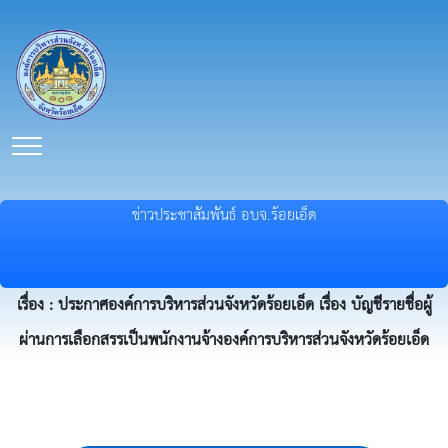
ข่าวประชาสัมพันธ์ อบจ.ร้อยเอ็ด
เรื่อง : ประกาศองค์การบริหารส่วนจังหวัดร้อยเอ็ด เรื่อง บัญชีรายชื่อผู้
ผ่านการเลือกสรรเป็นพนักงานจ้างองค์การบริหารส่วนจังหวัดร้อยเอ็ด