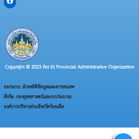
Copyright © 2023 Roi Et Provincial Administrative Organization
ออกแบบ: ฝ่ายสถิติข้อมูลและสารสนเทศ
สังกัด: กองยุทธศาสตร์และงบประมาณ
องค์การบริหารส่วนจังหวัดร้อยเอ็ด