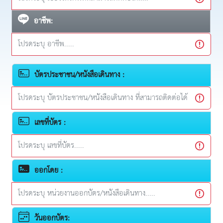
อาชีพ:
บัตรประชาชน/หนังสือเดินทาง :
เลขที่บัตร :
ออกโดย :
วันออกบัตร: