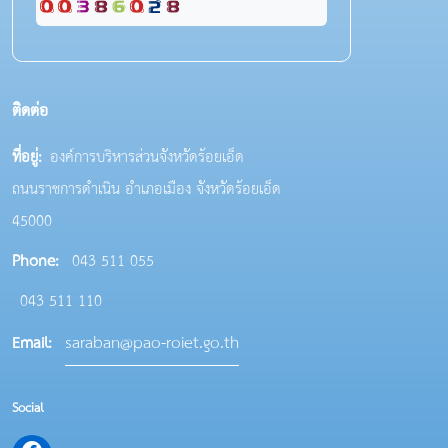
ติดต่อ
ที่อยู่:
องค์การบริหารส่วนจังหวัดร้อยเอ็ด
ถนนราชการดำเนิน อำเภอเมือง จังหวัดร้อยเอ็ด
45000
Phone:
043 511 055
043 511 110
saraban@pao-roiet.go.th
Email:
Social