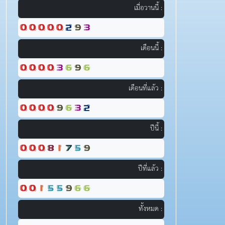
เมื่อวานนี้ :
เดือนนี้ :
เดือนที่แล้ว :
ปีนี้ :
ปีที่แล้ว :
ทั้งหมด :