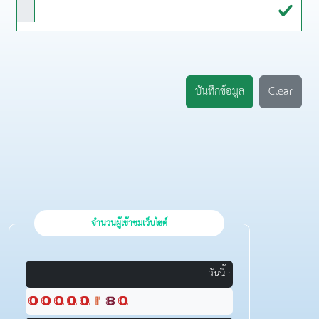
บันทึกข้อมูล
Clear
จำนวนผู้เข้าชมเว็บไซต์
วันนี้ :