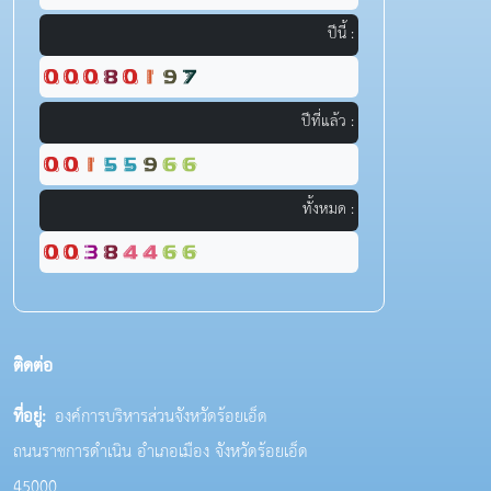
ปีนี้ :
ปีที่แล้ว :
ทั้งหมด :
ติดต่อ
ที่อยู่:
องค์การบริหารส่วนจังหวัดร้อยเอ็ด
ถนนราชการดำเนิน อำเภอเมือง จังหวัดร้อยเอ็ด
45000