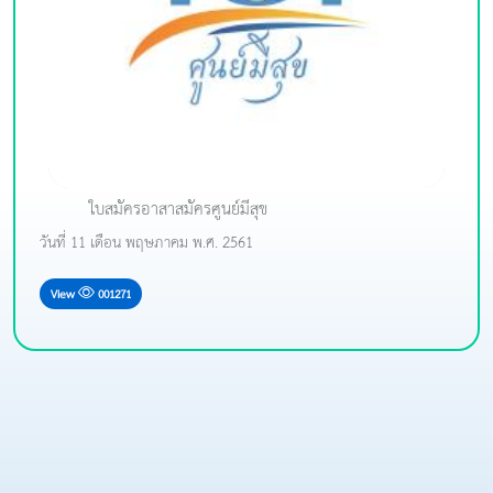
ใบสมัครอาสาสมัครศูนย์มีสุข
วันที่ 11 เดือน พฤษภาคม พ.ศ. 2561
View
001271