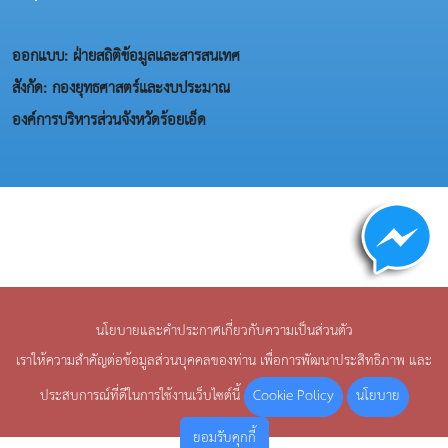
ออกแบบ: ฝ่ายสถิติข้อมูลและสารสนเทศ
สังกัด: กองยุทธศาสตร์และงบประมาณ
องค์การบริหารส่วนจังหวัดร้อยเอ็ด
นโยบายและคำประกาศเกี่ยวกับความเป็นส่วนตัว
เราให้ความสำคัญต่อข้อมูลส่วนบุคคลของท่าน เพื่อการพัฒนาประสิทธิภาพ และ
Cookie Policy
นโยบาย
ประสบการณ์ที่ดีในการใช้งานเว็บไซต์นี้
ยอมรับคุกกี้