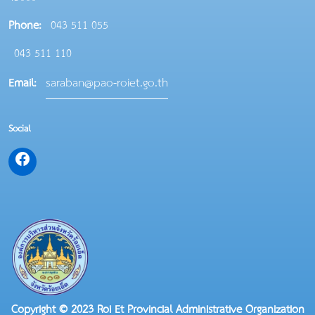
Phone:
043 511 055
043 511 110
saraban@pao-roiet.go.th
Email:
Social
Copyright © 2023 Roi Et Provincial Administrative Organization