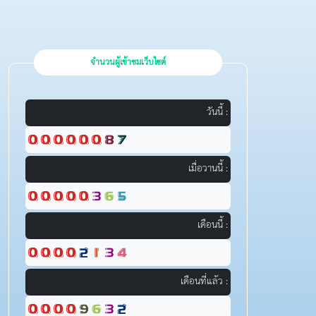
จำนวนผู้เข้าชมเว็บไซต์
วันนี้ :
เมื่อวานนี้ :
เดือนนี้ :
เดือนที่แล้ว :