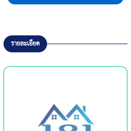
รายละเอียด