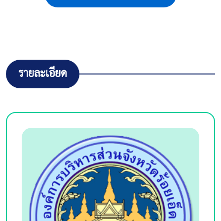
รายละเอียด