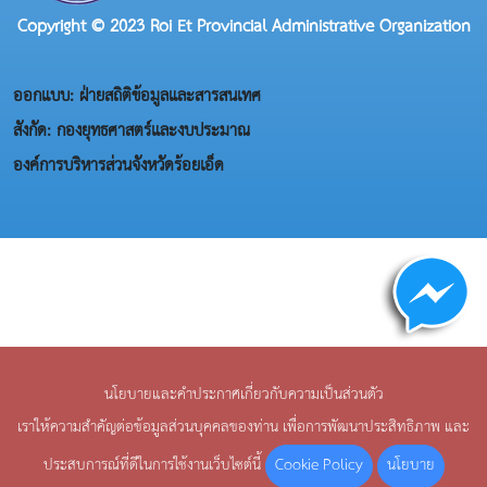
Copyright © 2023 Roi Et Provincial Administrative Organization
ออกแบบ: ฝ่ายสถิติข้อมูลและสารสนเทศ
สังกัด: กองยุทธศาสตร์และงบประมาณ
องค์การบริหารส่วนจังหวัดร้อยเอ็ด
นโยบายและคำประกาศเกี่ยวกับความเป็นส่วนตัว
เราให้ความสำคัญต่อข้อมูลส่วนบุคคลของท่าน เพื่อการพัฒนาประสิทธิภาพ และ
Cookie Policy
นโยบาย
ประสบการณ์ที่ดีในการใช้งานเว็บไซต์นี้