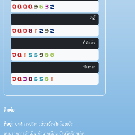
ปีนี้ :
ปีที่แล้ว :
ทั้งหมด :
ติดต่อ
ที่อยู่:
องค์การบริหารส่วนจังหวัดร้อยเอ็ด
ถนนราชการดำเนิน อำเภอเมือง จังหวัดร้อยเอ็ด