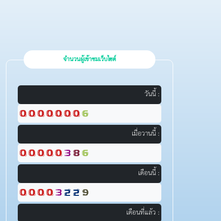
จำนวนผู้เข้าชมเว็บไซต์
วันนี้ :
เมื่อวานนี้ :
เดือนนี้ :
เดือนที่แล้ว :