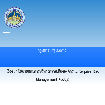
กฎหมายน่ารู้ (นิติการ)
เรื่อง : นโยบายและการบริหารความเสี่ยงองค์กร (Enterprise Risk
Management Policy)