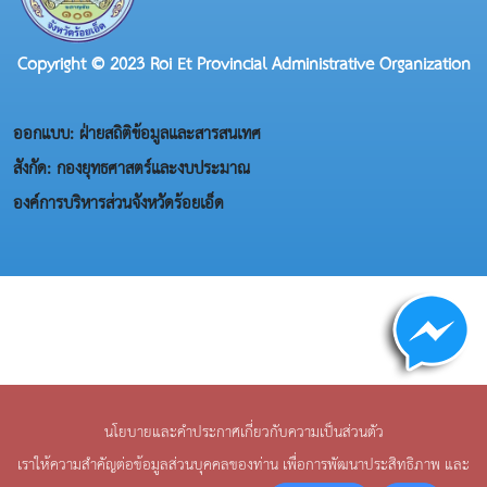
Copyright © 2023 Roi Et Provincial Administrative Organization
ออกแบบ: ฝ่ายสถิติข้อมูลและสารสนเทศ
สังกัด: กองยุทธศาสตร์และงบประมาณ
องค์การบริหารส่วนจังหวัดร้อยเอ็ด
นโยบายและคำประกาศเกี่ยวกับความเป็นส่วนตัว
เราให้ความสำคัญต่อข้อมูลส่วนบุคคลของท่าน เพื่อการพัฒนาประสิทธิภาพ และ