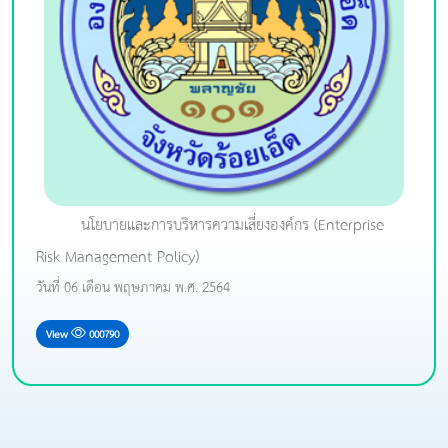
นโยบายและการบริหารความเสี่ยงองค์กร (Enterprise
Risk Management Policy)
วันที่ 06 เดือน พฤษภาคม พ.ศ. 2564
View
000790