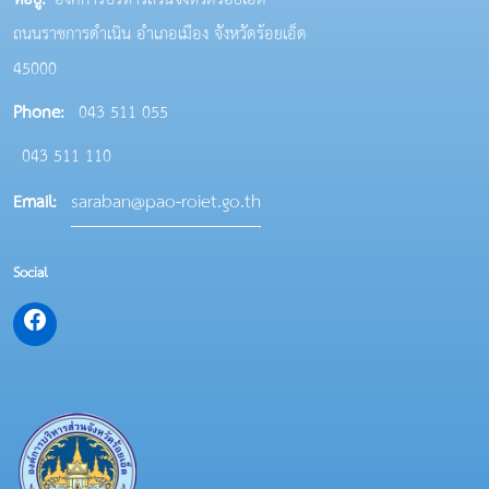
ที่อยู่:
องค์การบริหารส่วนจังหวัดร้อยเอ็ด
ถนนราชการดำเนิน อำเภอเมือง จังหวัดร้อยเอ็ด
45000
Phone:
043 511 055
043 511 110
saraban@pao-roiet.go.th
Email:
Social