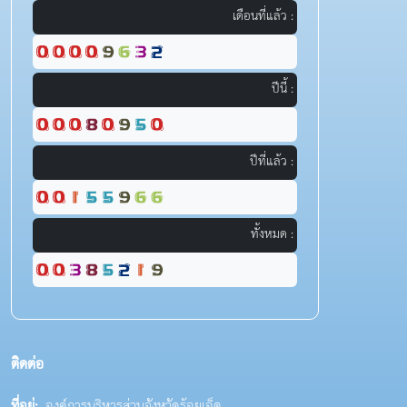
เดือนที่แล้ว :
ปีนี้ :
ปีที่แล้ว :
ทั้งหมด :
ติดต่อ