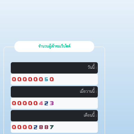
จำนวนผู้เข้าชมเว็บไซต์
วันนี้ :
เมื่อวานนี้ :
เดือนนี้ :