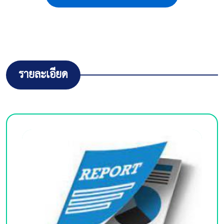
รายละเอียด