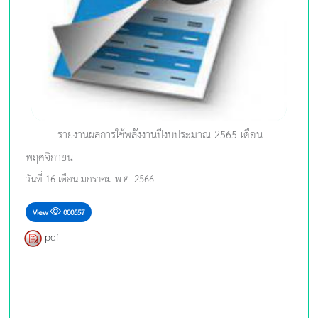
รายงานผลการใช้พลังงานปีงบประมาณ 2565 เดือน
พฤศจิกายน
วันที่ 16 เดือน มกราคม พ.ศ. 2566
View
000557
pdf