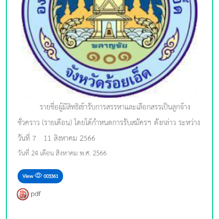
รายชื่อผู้มีสิทธิเข้ารับการสรรหาและเลือกสรรเป็นลูกจ้าง
ชั่วคราว (รายเดือน) โดยได้กำหนดการรับสมัครฯ ดังกล่าว ระหว่าง
วันที่ 7 - 11 สิงหาคม 2566
วันที่ 24 เดือน สิงหาคม พ.ศ. 2566
View
003361
pdf