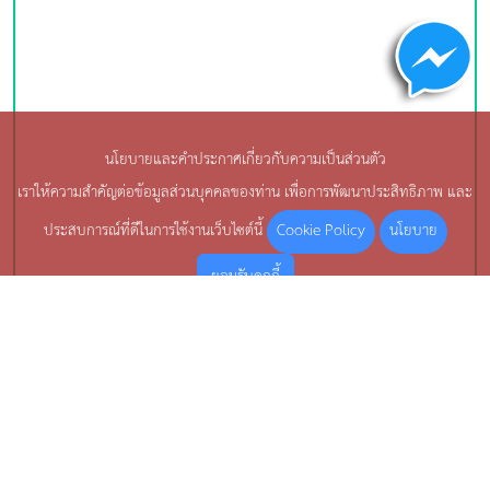
นโยบายและคำประกาศเกี่ยวกับความเป็นส่วนตัว
เราให้ความสำคัญต่อข้อมูลส่วนบุคคลของท่าน เพื่อการพัฒนาประสิทธิภาพ และ
Cookie Policy
นโยบาย
ประสบการณ์ที่ดีในการใช้งานเว็บไซต์นี้
ยอมรับคุกกี้