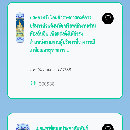
ประกาศรับโอนข้าราชการองค์การ
บริหารส่วนจังหวัด หรือพนักงานส่วน
ท้องถิ่นอื่น เพื่อแต่งตั้งให้ดำรง
ตำแหน่งสายงานผู้บริหารที่ว่าง กรณี
เกษียณอายุราชการ...
...
วันที่ 04 / กันยายน / 2568
000588
เผยแพร่ข้อมูลประชาสัมพันธ์