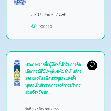
...
วันที่ 19 / สิงหาคม / 2568
000410
ประกาศรายชื่อผู้มีสิทธิ์เข้ารับการคัด
เลือกกรณีที่มีเหตุพิเศษไม่จำเป็นต้อง
สอบแข่งขัน เพื่อบรรจุและแต่งตั้ง
บุคคลเป็นข้าราชการองค์การบริหาร
ส่วนจังหวัด แล...
...
วันที่ 13 / สิงหาคม / 2568