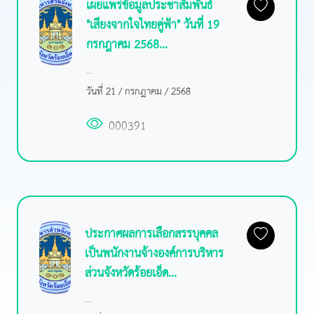
เผยแพร่ข้อมูลประชาสัมพันธ์
"เสียงจากใจไทยคู่ฟ้า" วันที่ 19
กรกฎาคม 2568...
...
วันที่ 21 / กรกฎาคม / 2568
000391
ประกาศผลการเลือกสรรบุคคล
เป็นพนักงานจ้างองค์การบริหาร
ส่วนจังหวัดร้อยเอ็ด...
...