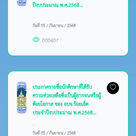
ปีงบประมาณ พ.ศ.2568...
...
วันที่ 05 / กันยายน / 2568
000407
ประกาศรายชื่อนักศึกษาที่ได้รับ
ความช่วยเหลือซึ่งเป็นผู้ยากจนหรือผู้
ด้อยโอกาส ของ อบจ.ร้อยเอ็ด
ประจำปีงบประมาณ พ.ศ.2568...
...
วันที่ 05 / กันยายน / 2568