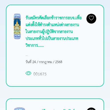
รับสมัครคัดเลือกข้าราชการอบจ.เพื่อ
แต่งตั้งให้ดำรงตำแหน่งต่างสายงาน
ในสายงานผู้ปฏิบัติจากสายงาน
ประเภททั่วไปเป็นสายงานประเภท
วิชาการ......
...
วันที่ 24 / กรกฎาคม / 2568
001675