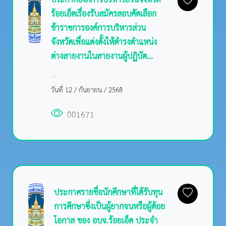
ประกาศองค์การบริหารส่วนจังหวัด
ร้อยเอ็ดเรื่องรับสมัครสอบคัดเลือก
ข้าราชการองค์การบริหารส่วน
จังหวัดเพื่อแต่งตั้งให้ดำรงตำแหน่ง
ต่างสายงานในสายงานผู้ปฏิบัต...
...
วันที่ 12 / กันยายน / 2568
001671
ประกาศรายชื่อนักศึกษาที่ได้รับทุน
การศึกษาซึ่งเป็นผู้ยากจนหรือผู้ด้อย
โอกาส ของ อบจ.ร้อยเอ็ด ประจำ