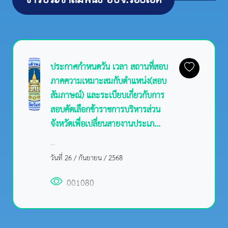
ประกาศกำหนดวัน เวลา สถานที่สอบ
ภาคความเหมาะสมกับตำแหน่ง(สอบ
สัมภาษณ์) และระเบียบเกี่ยวกับการ
สอบคัดเลือกข้าราชการบริหารส่วน
จังหวัดเพื่อเปลี่ยนสายงานประเภ...
...
วันที่ 26 / กันยายน / 2568
001080