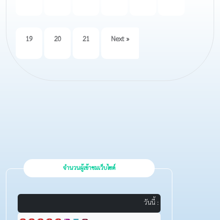
19
20
21
Next »
จำนวนผู้เข้าชมเว็บไซต์
วันนี้ :