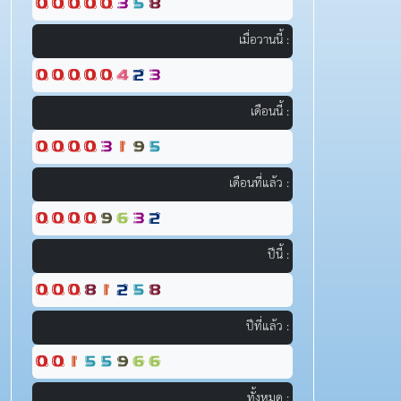
เมื่อวานนี้ :
เดือนนี้ :
เดือนที่แล้ว :
ปีนี้ :
ปีที่แล้ว :
ทั้งหมด :