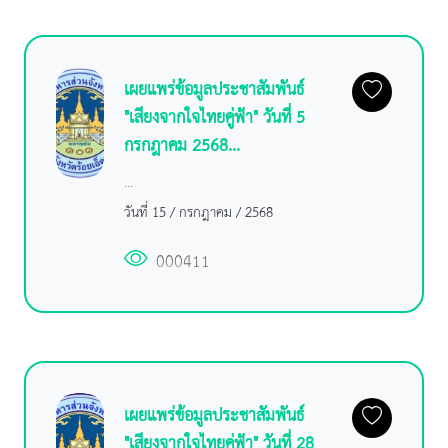
เผยแพร่ข้อมูลประชาสัมพันธ์
"เสียงจากใจไทยคู่ฟ้า" วันที่ 5
กรกฎาคม 2568...
...
วันที่ 15 / กรกฎาคม / 2568
000411
เผยแพร่ข้อมูลประชาสัมพันธ์
"เสียงจากใจไทยคู่ฟ้า" วันที่ 28