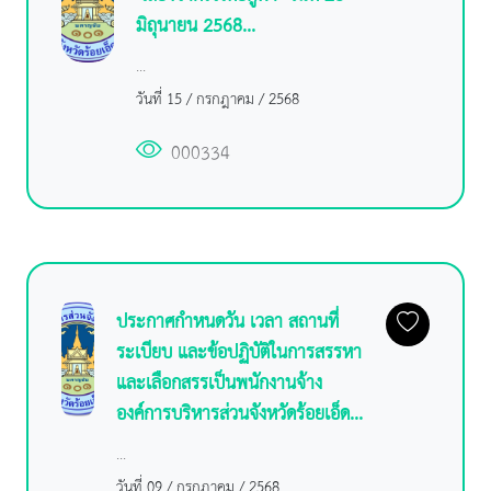
มิถุนายน 2568...
...
วันที่ 15 / กรกฎาคม / 2568
000334
ประกาศกำหนดวัน เวลา สถานที่
ระเบียบ และข้อปฏิบัติในการสรรหา
และเลือกสรรเป็นพนักงานจ้าง
องค์การบริหารส่วนจังหวัดร้อยเอ็ด...
...
วันที่ 09 / กรกฎาคม / 2568