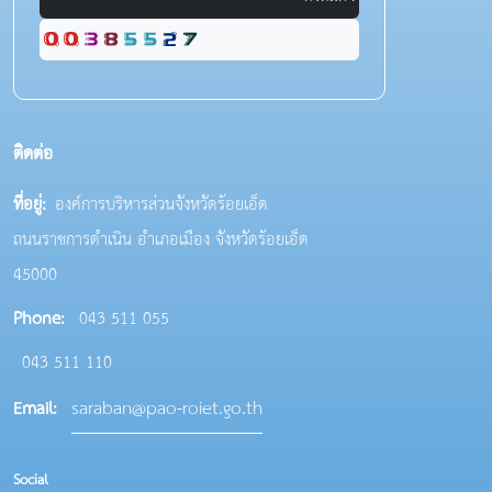
ติดต่อ
ที่อยู่:
องค์การบริหารส่วนจังหวัดร้อยเอ็ด
ถนนราชการดำเนิน อำเภอเมือง จังหวัดร้อยเอ็ด
45000
Phone:
043 511 055
043 511 110
saraban@pao-roiet.go.th
Email:
Social