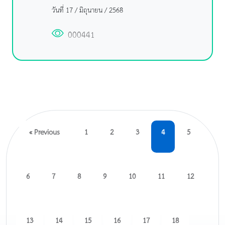
วันที่ 17 / มิถุนายน / 2568
000441
« Previous
1
2
3
4
5
6
7
8
9
10
11
12
13
14
15
16
17
18