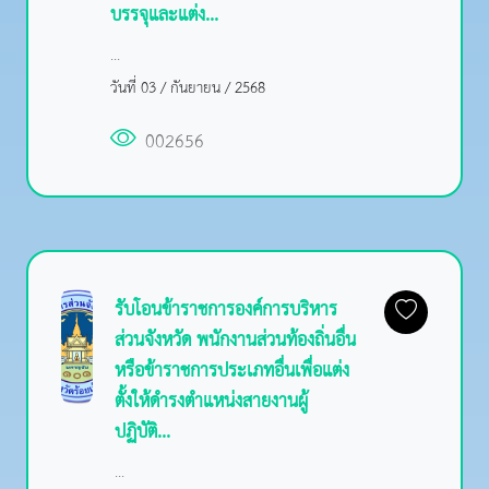
บรรจุและแต่ง...
...
วันที่ 03 / กันยายน / 2568
002656
รับโอนข้าราชการองค์การบริหาร
ส่วนจังหวัด พนักงานส่วนท้องถิ่นอื่น
หรือข้าราชการประเภทอื่นเพื่อแต่ง
ตั้งให้ดำรงตำแหน่งสายงานผู้
ปฏิบัติ...
...