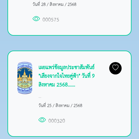
วันที่ 28 / สิงหาคม / 2568
000575
เผยแพร่ข้อมูลประชาสัมพันธ์
"เสียงจากใจไทยคู่ฟ้า" วันที่ 9
สิงหาคม 2568......
...
วันที่ 25 / สิงหาคม / 2568
000320