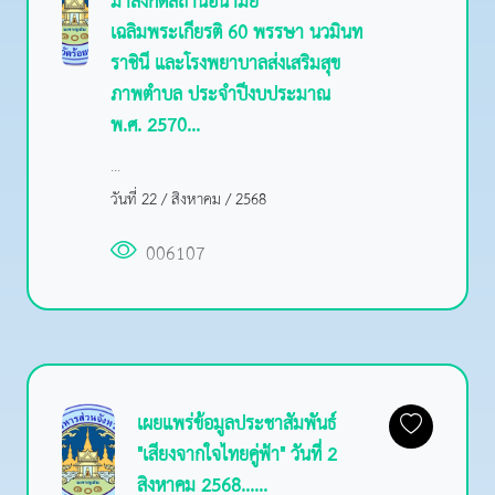
มาสังกัดสถานีอนามัย
เฉลิมพระเกียรติ 60 พรรษา นวมินท
ราชินี และโรงพยาบาลส่งเสริมสุข
ภาพตำบล ประจำปีงบประมาณ
พ.ศ. 2570...
...
วันที่ 22 / สิงหาคม / 2568
006107
เผยแพร่ข้อมูลประชาสัมพันธ์
"เสียงจากใจไทยคู่ฟ้า" วันที่ 2
สิงหาคม 2568......