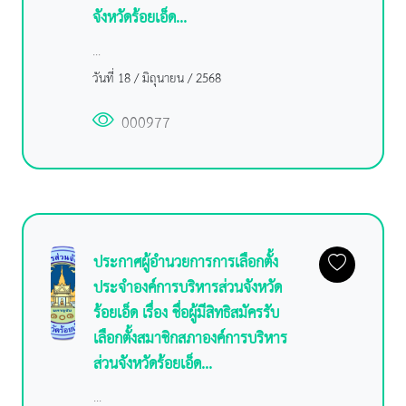
จังหวัดร้อยเอ็ด...
...
วันที่ 18 / มิถุนายน / 2568
000977
ประกาศผู้อำนวยการการเลือกตั้ง
ประจำองค์การบริหารส่วนจังหวัด
ร้อยเอ็ด เรื่อง ชื่อผู้มีสิทธิสมัครรับ
เลือกตั้งสมาชิกสภาองค์การบริหาร
ส่วนจังหวัดร้อยเอ็ด...
...