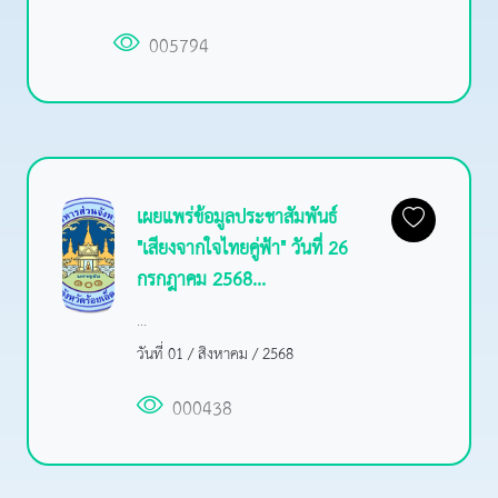
005794
เผยแพร่ข้อมูลประชาสัมพันธ์
"เสียงจากใจไทยคู่ฟ้า" วันที่ 26
กรกฎาคม 2568...
...
วันที่ 01 / สิงหาคม / 2568
000438