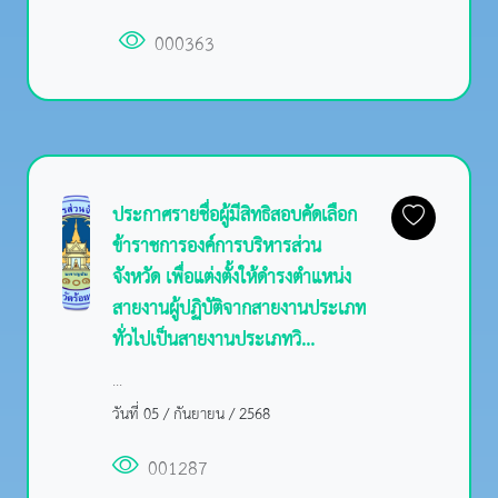
000363
ประกาศรายชื่อผู้มีสิทธิสอบคัดเลือก
ข้าราชการองค์การบริหารส่วน
จังหวัด เพื่อแต่งตั้งให้ดำรงตำแหน่ง
สายงานผู้ปฏิบัติจากสายงานประเภท
ทั่วไปเป็นสายงานประเภทวิ...
...
วันที่ 05 / กันยายน / 2568
001287