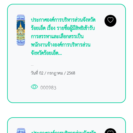
ประกาศองค์การบริหารส่วนจังหวัด
ร้อยเอ็ด เรื่อง รายชื่อผู้มีสิทธิเข้ารับ
การสรรหาและเลือกสรรเป็น
พนักงานจ้างองค์การบริหารส่วน
จังหวัดร้อยเอ็ด...
...
วันที่ 02 / กรกฎาคม / 2568
000983