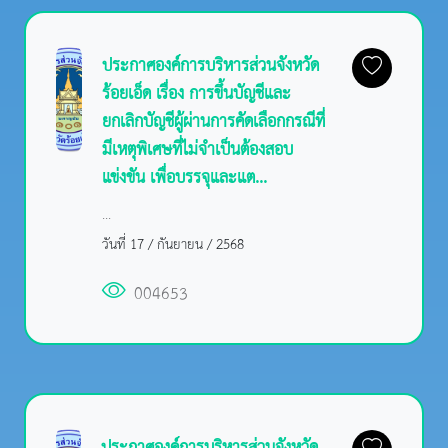
ประกาศองค์การบริหารส่วนจังหวัด
ร้อยเอ็ด เรื่อง การขึ้นบัญชีและ
ยกเลิกบัญชีผู้ผ่านการคัดเลือกกรณีที่
มีเหตุพิเศษที่ไม่จำเป็นต้องสอบ
แข่งขัน เพื่อบรรจุและแต...
...
วันที่ 17 / กันยายน / 2568
004653