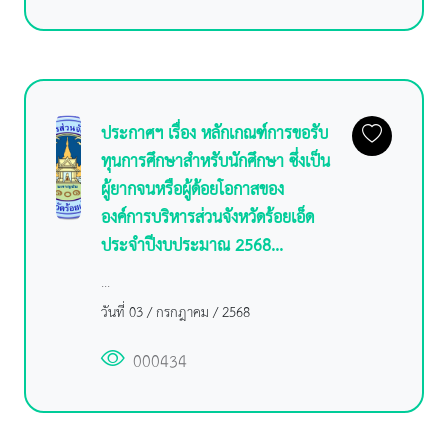
ประกาศฯ เรื่อง หลักเกณฑ์การขอรับ
ทุนการศึกษาสำหรับนักศึกษา ซึ่งเป็น
ผู้ยากจนหรือผู้ด้อยโอกาสของ
องค์การบริหารส่วนจังหวัดร้อยเอ็ด
ประจำปีงบประมาณ 2568...
...
วันที่ 03 / กรกฎาคม / 2568
000434