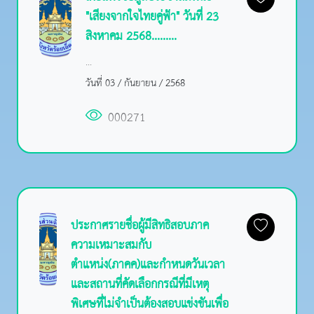
"เสียงจากใจไทยคู่ฟ้า" วันที่ 23
สิงหาคม 2568.........
...
วันที่ 03 / กันยายน / 2568
000271
ประกาศรายชื่อผู้มีสิทธิสอบภาค
ความเหมาะสมกับ
ตำแหน่ง(ภาคค)และกำหนดวันเวลา
และสถานที่คัดเลือกกรณีที่มีเหตุ
พิเศษที่ไม่จำเป็นต้องสอบแข่งขันเพื่อ