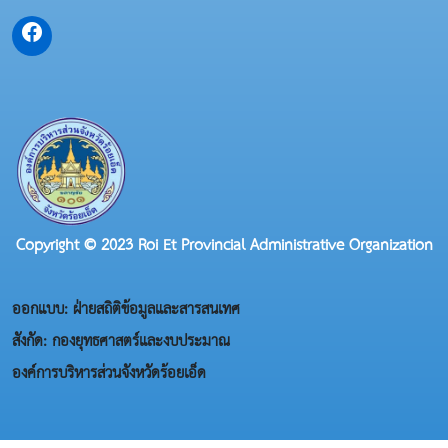
Copyright © 2023 Roi Et Provincial Administrative Organization
ออกแบบ: ฝ่ายสถิติข้อมูลและสารสนเทศ
สังกัด: กองยุทธศาสตร์และงบประมาณ
องค์การบริหารส่วนจังหวัดร้อยเอ็ด