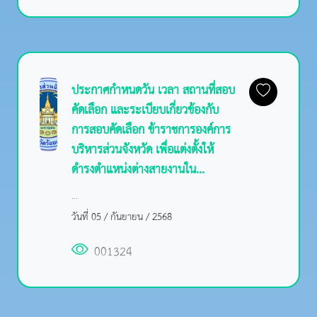
ประกาศกำหนดวัน เวลา สถานที่สอบ
คัดเลือก และระเบียบเกี่ยวข้องกับ
การสอบคัดเลือก ข้าราชการองค์การ
บริหารส่วนจังหวัด เพื่อแต่งตั้งให้
ดำรงตำแหน่งต่างสายงานใน...
...
วันที่ 05 / กันยายน / 2568
001324