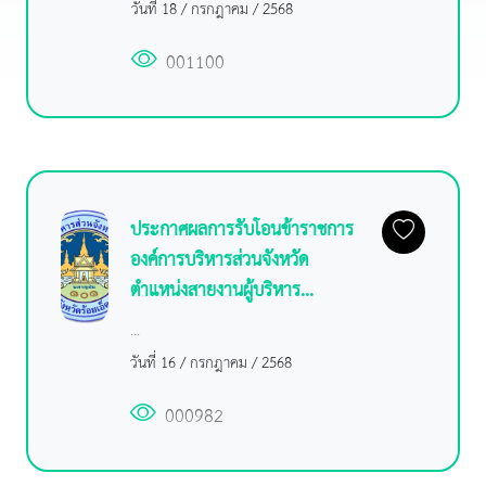
วันที่ 18 / กรกฎาคม / 2568
001100
ประกาศผลการรับโอนข้าราชการ
องค์การบริหารส่วนจังหวัด
ตำแหน่งสายงานผู้บริหาร...
...
วันที่ 16 / กรกฎาคม / 2568
000982