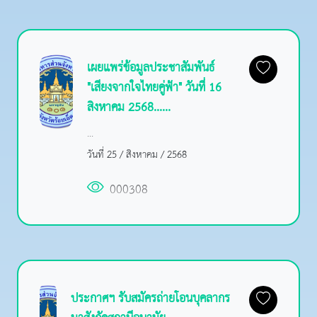
เผยแพร่ข้อมูลประชาสัมพันธ์
"เสียงจากใจไทยคู่ฟ้า" วันที่ 16
สิงหาคม 2568......
...
วันที่ 25 / สิงหาคม / 2568
000308
ประกาศฯ รับสมัครถ่ายโอนบุคลากร