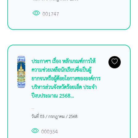
001747
ประกาศฯ เรื่อง หลักเกณฑ์การให้
ความช่วยเหลือนักเรียนซึ่งเป็นผู้
ยากจนหรือผู้ด้อยโอกาสขององค์การ
บริหารส่วนจังหวัดร้อยเอ็ด ประจำ
ปีงบประมาณ 2568...
...
วันที่ 03 / กรกฎาคม / 2568
000354