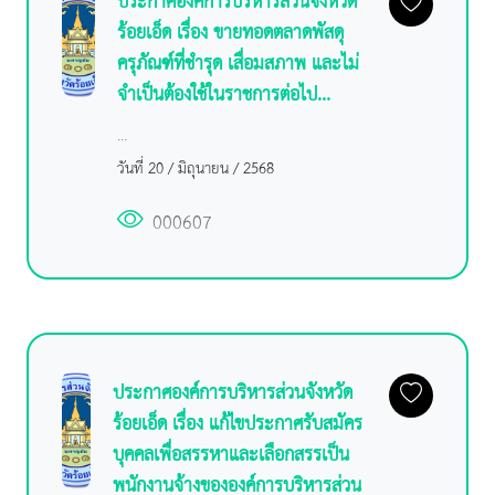
ประกาศองค์การบริหารส่วนจังหวัด
ร้อยเอ็ด เรื่อง ขายทอดตลาดพัสดุ
ครุภัณฑ์ที่ชำรุด เสื่อมสภาพ และไม่
จำเป็นต้องใช้ในราชการต่อไป...
...
วันที่ 20 / มิถุนายน / 2568
000607
ประกาศองค์การบริหารส่วนจังหวัด
ร้อยเอ็ด เรื่อง แก้ไขประกาศรับสมัคร
บุคคลเพื่อสรรหาและเลือกสรรเป็น
พนักงานจ้างขององค์การบริหารส่วน