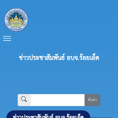
ข่าวประชาสัมพันธ์ อบจ.ร้อยเอ็ด
ค้นหา
ข่าวประชาสัมพันธ์ อบจ.ร้อยเอ็ด