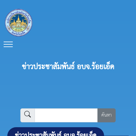
ข่าวประชาสัมพันธ์ อบจ.ร้อยเอ็ด
ค้นหา
ข่าวประชาสัมพันธ์ อบจ.ร้อยเอ็ด