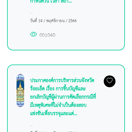
กำหนดวัน เวลา สถา...
...
วันที่ 14 / พฤศจิกายน / 2566
001040
ประกาศองค์การบริหารส่วนจังหวัด
ร้อยเอ็ด เรื่อง การขึ้นบัญชีและ
ยกเลิกบัญชีผู้ผ่านการคัดเลือกกรณีที่
มีเหตุพิเศษที่ไม่จำเป็นต้องสอบ
แข่งขันเพื่อบรรจุและแต่...
...