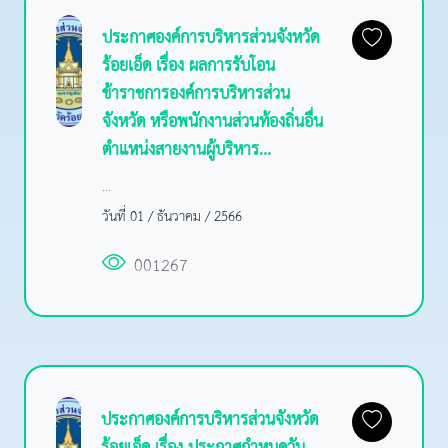
ประกาศองค์การบริหารส่วนจังหวัด
ร้อยเอ็ด เรื่อง ผลการรับโอน
ข้าราชการองค์การบริหารส่วน
จังหวัด หรือพนักงานส่วนท้องถิ่นอื่น
ตำแหน่งสายงานผู้บริหาร...
...
วันที่ 01 / ธันวาคม / 2566
001267
ประกาศองค์การบริหารส่วนจังหวัด