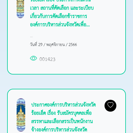
ร้อยเอ็ด เรื่อง ประกาศกำหนดวัน
เวลา สถานที่คัดเลือก และระเบียบ
เกี่ยวกับการคัดเลือกข้าราชการ
องค์การบริหารส่วนจังหวัดเพื่อ...
...
วันที่ 29 / พฤศจิกายน / 2566
001423
ประกาศองค์การบริหารส่วนจังหวัด
ร้อยเอ็ด เรื่อง รับสมัครบุคคลเพื่อ
สรรหาและเลือกสรรเป็นพนักงาน
จ้างองค์การบริหารส่วนจังหวัด