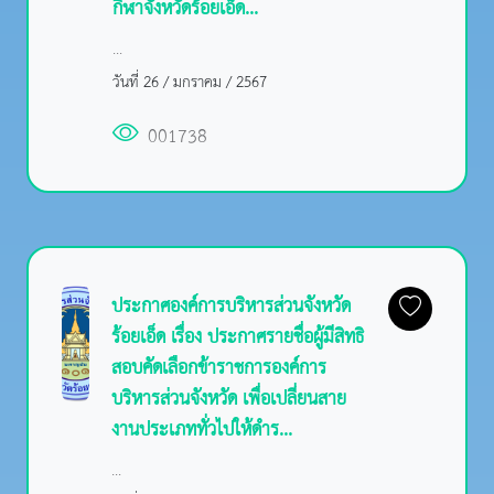
กีฬาจังหวัดร้อยเอ็ด...
...
วันที่ 26 / มกราคม / 2567
001738
ประกาศองค์การบริหารส่วนจังหวัด
ร้อยเอ็ด เรื่อง ประกาศรายชื่อผู้มีสิทธิ
สอบคัดเลือกข้าราชการองค์การ
บริหารส่วนจังหวัด เพื่อเปลี่ยนสาย
งานประเภททั่วไปให้ดำร...
...