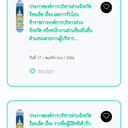
ประกาศองค์การบริหารส่วนจังหวัด
ร้อยเอ็ด เรื่อง ผลการรับโอน
ข้าราชการองค์การบริหารส่วน
จังหวัด หรือพนักงานส่วนท้องถิ่นอื่น
ตำแหน่งสายงานผู้บริหาร...
...
วันที่ 17 / พฤศจิกายน / 2566
001027
ประกาศองค์การบริหารส่วนจังหวัด
ร้อยเอ็ด เรื่อง รายชื่อผู้มีสิทธิเข้ารับ