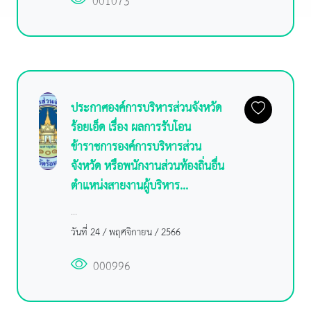
001073
ประกาศองค์การบริหารส่วนจังหวัด
ร้อยเอ็ด เรื่อง ผลการรับโอน
ข้าราชการองค์การบริหารส่วน
จังหวัด หรือพนักงานส่วนท้องถิ่นอื่น
ตำแหน่งสายงานผู้บริหาร...
...
วันที่ 24 / พฤศจิกายน / 2566
000996