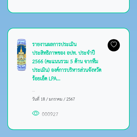
รายงานผลการประเมิน
ประสิทธิภาพของ อปท. ประจำปี
2566 (คะแนนรวม 5 ด้าน จากทีม
ประเมิน) องค์การบริหารส่วนจังหวัด
ร้อยเอ็ด LPA...
...
วันที่ 18 / มกราคม / 2567
000927