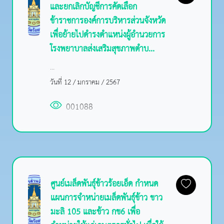
และยกเลิกบัญชีการคัดเลือก
ข้าราชการองค์การบริหารส่วนจังหวัด
เพื่อย้ายไปดำรงตำแหน่งผู้อำนวยการ
โรงพยาบาลส่งเสริมสุขภาพตำบ...
...
วันที่ 12 / มกราคม / 2567
001088
ศูนย์เมล็ดพันธุ์ข้าวร้อยเอ็ด กำหนด
แผนการจำหน่ายเมล็ดพันธุ์ข้าว ขาว
มะลิ 105 และข้าว กข6 เพื่อ