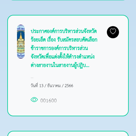
ประกาศองค์การบริหารส่วนจังหวัด
ร้อยเอ็ด เรื่อง รับสมัครสอบคัดเลือก
ข้าราชการองค์การบริหารส่วน
จังหวัดเพื่อแต่งตั้งให้ดำรงตำแหน่ง
ต่างสายงานในสายงานผู้ปฏิบ...
...
วันที่ 13 / ธันวาคม / 2566
001600