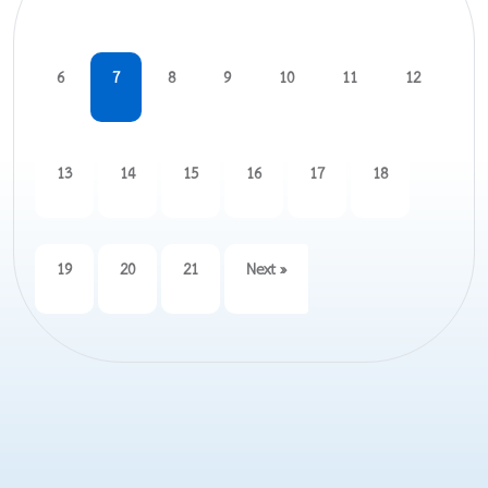
6
7
8
9
10
11
12
13
14
15
16
17
18
19
20
21
Next »