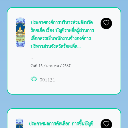
ประกาศองค์การบริหารส่วนจังหวัด
ร้อยเอ็ด เรื่อง บัญชีรายชื่อผู้ผ่านการ
เลือกสรรเป็นพนักงานจ้างองค์การ
บริหารส่วนจังหวัดร้อยเอ็ด...
...
วันที่ 15 / มกราคม / 2567
001131
ประกาศผลการคัดเลือก การขึ้นบัญชี