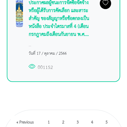
ประกาศผลผู้ชนะการจัดซื้อจัดจ้าง
หรือผู้ได้รับการคัดเลือก และสาระ
สำคัญ ของสัญญาหรือข้อตกลงเป็น
หนังสือ ประจำไตรมาสที่ 4 (เดือน
กรกฎาคมถึงเดือนกันยายน พ.ศ....
...
วันที่ 17 / ตุลาคม / 2566
001152
« Previous
1
2
3
4
5