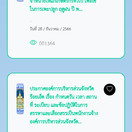
จำหน่ายให้แก่เกษตรกรทั่วไป เพื่อใช้
ในการเพะปลูก ฤดูฝน ปี พ...
...
วันที่ 28 / ธันวาคม / 2566
001364
ประกาศองค์การบริหารส่วนจังหวัด
ร้อยเอ็ด เรื่อง กำหนดวัน เวลา สถาน
ที่ ระเบียบ และข้อปฏิบัติในการ
สรรหาและเลือกสรรเป็นพนักงานจ้าง
องค์การบริหารส่วนจังหวัด...