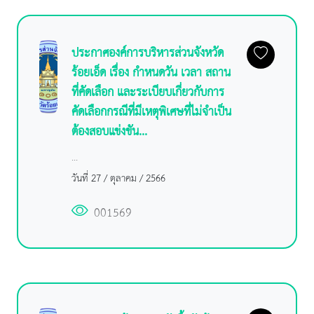
ประกาศองค์การบริหารส่วนจังหวัด
ร้อยเอ็ด เรื่อง กำหนดวัน เวลา สถาน
ที่คัดเลือก และระเบียบเกี่ยวกับการ
คัดเลือกกรณีที่มีเหตุพิเศษที่ไม่จำเป็น
ต้องสอบแข่งขัน...
...
วันที่ 27 / ตุลาคม / 2566
001569