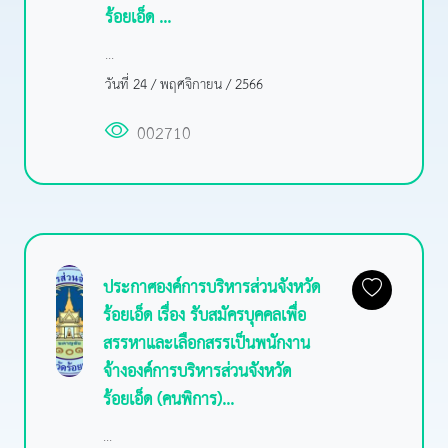
ร้อยเอ็ด ...
...
วันที่ 24 / พฤศจิกายน / 2566
002710
ประกาศองค์การบริหารส่วนจังหวัด
ร้อยเอ็ด เรื่อง รับสมัครบุคคลเพื่อ
สรรหาและเลือกสรรเป็นพนักงาน
จ้างองค์การบริหารส่วนจังหวัด
ร้อยเอ็ด (คนพิการ)...
...