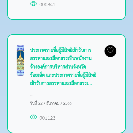
000841
ประกาศรายชื่อผู้มีสิทธิเข้ารับการ
สรรหาและเลือกสรรเป็นพนักงาน
จ้างองค์การบริหารส่วนจังหวัด
ร้อยเอ็ด และประกาศรายชื่อผู้มีสิทธิ
เข้ารับการสรรหาและเลือกสรรเ...
...
วันที่ 22 / ธันวาคม / 2566
001123