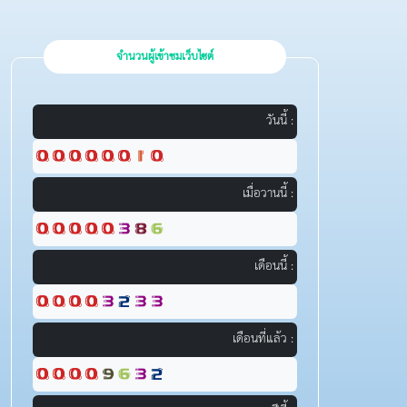
จำนวนผู้เข้าชมเว็บไซต์
วันนี้ :
เมื่อวานนี้ :
เดือนนี้ :
เดือนที่แล้ว :