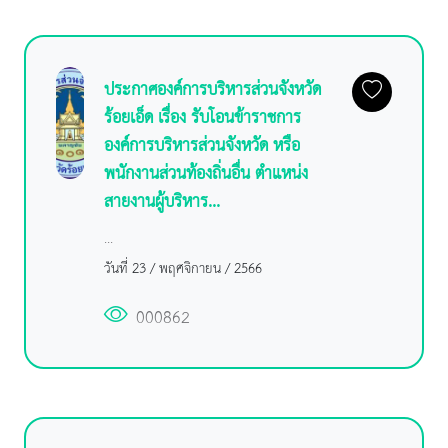
ประกาศองค์การบริหารส่วนจังหวัด
ร้อยเอ็ด เรื่อง รับโอนข้าราชการ
องค์การบริหารส่วนจังหวัด หรือ
พนักงานส่วนท้องถิ่นอื่น ตำแหน่ง
สายงานผู้บริหาร...
...
วันที่ 23 / พฤศจิกายน / 2566
000862