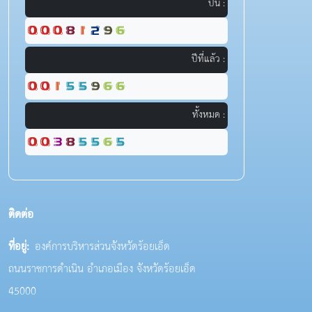
ปีนี้ :
ปีที่แล้ว :
ทั้งหมด :
ติดต่อ
ที่อยู่:
องค์การบริหารส่วนจังหวัดร้อยเอ็ด
ถนนราชการดำเนิน อำเภอเมือง จังหวัดร้อยเอ็ด
45000