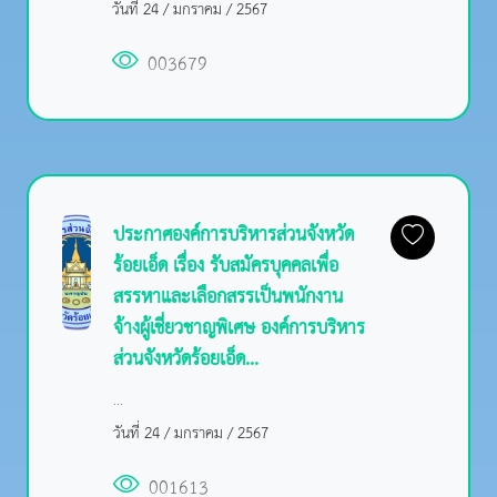
วันที่ 24 / มกราคม / 2567
003679
ประกาศองค์การบริหารส่วนจังหวัด
ร้อยเอ็ด เรื่อง รับสมัครบุคคลเพื่อ
สรรหาและเลือกสรรเป็นพนักงาน
จ้างผู้เชี่ยวชาญพิเศษ องค์การบริหาร
ส่วนจังหวัดร้อยเอ็ด...
...
วันที่ 24 / มกราคม / 2567
001613