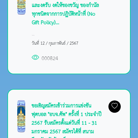
และงดรับ งดให้ของขวัญ ของกำนัล
ทุกชนิดจากการปฏิบัติหน้าที่ (No
Gift Policy)...
...
วันที่ 12 / กุมภาพันธ์ / 2567
000824
ขอเชิญสมัครเข้าร่วมการแข่งขัน
ฟุตบอล "อบจ.คัพ" ครั้งที่ 1 ประจำปี
2567 รับสมัครตั้งแต่วันที่ 11 - 31
มกราคม 2567 สมัครได้ที่ สนาม