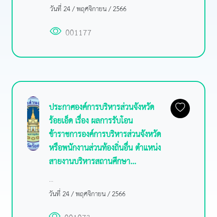
วันที่ 24 / พฤศจิกายน / 2566
001177
ประกาศองค์การบริหารส่วนจังหวัด
ร้อยเอ็ด เรื่อง ผลการรับโอน
ข้าราชการองค์การบริหารส่วนจังหวัด
หรือพนักงานส่วนท้องถิ่นอื่น ตำแหน่ง
สายงานบริหารสถานศึกษา...
...
วันที่ 24 / พฤศจิกายน / 2566