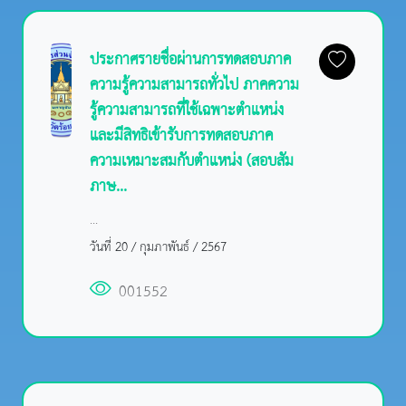
ประกาศรายชื่อผ่านการทดสอบภาค
ความรู้ความสามารถทั่วไป ภาคความ
รู้ความสามารถที่ใช้เฉพาะตำแหน่ง
และมีสิทธิเข้ารับการทดสอบภาค
ความเหมาะสมกับตำแหน่ง (สอบสัม
ภาษ...
...
วันที่ 20 / กุมภาพันธ์ / 2567
001552