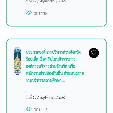
วันที่ 14 / พฤศจิกายน / 2566
001638
ประกาศองค์การบริหารส่วนจังหวัด
ร้อยเอ็ด เรื่อง รับโอนข้าราชการ
องค์การบริหารส่วนจังหวัด หรือ
พนักงานส่วนท้องถิ่นอื่น ตำแหน่งสาย
งานบริหารสถานศึกษา...
...
วันที่ 13 / พฤศจิกายน / 2566
001113