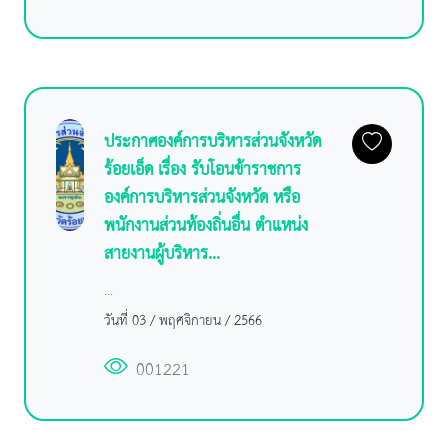
ประกาศองค์การบริหารส่วนจังหวัด
ร้อยเอ็ด เรื่อง รับโอนข้าราชการ
องค์การบริหารส่วนจังหวัด หรือ
พนักงานส่วนท้องถิ่นอื่น ตำแหน่ง
สายงานผู้บริหาร...
...
วันที่ 03 / พฤศจิกายน / 2566
001221