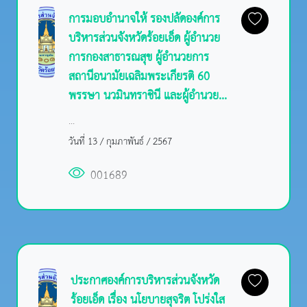
การมอบอำนาจให้ รองปลัดองค์การ
บริหารส่วนจังหวัดร้อยเอ็ด ผู้อำนวย
การกองสาธารณสุข ผู้อำนวยการ
สถานีอนามัยเฉลิมพระเกียรติ 60
พรรษา นวมินทราชินี และผู้อำนวย...
...
วันที่ 13 / กุมภาพันธ์ / 2567
001689
ประกาศองค์การบริหารส่วนจังหวัด
ร้อยเอ็ด เรื่อง นโยบายสุจริต โปร่งใส