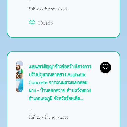
...
วันที่ 28 / ธันวาคม / 2566
001166
เผยแพร่สัญญาจ้างก่อสร้างโครงการ
ปรับปรุงถนนลาดยาง Asphaltic
Concrete จากถนนสามแยกคอย
นาง - บ้านคอกควาย ตำบลวังหลวง
อำเภอเสลภูมิ จังหวัดร้อยเอ็ด...
...
วันที่ 25 / ธันวาคม / 2566