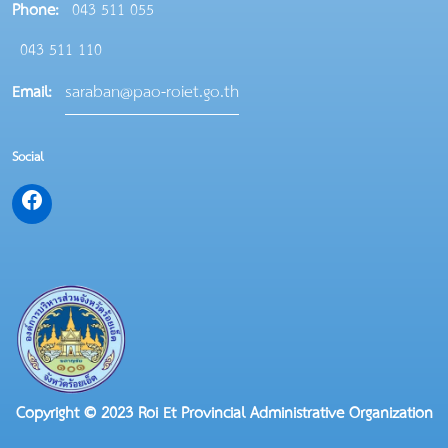
Phone:
043 511 055
043 511 110
saraban@pao-roiet.go.th
Email:
Social
Copyright © 2023 Roi Et Provincial Administrative Organization