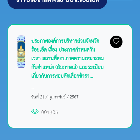
ประกาศองค์การบริหารส่วนจังหวัด
ร้อยเอ็ด เรื่อง ประกาศกำหนดวัน
เวลา สถานที่สอบภาคความเหมาะสม
กับตำแหน่ง (สัมภาษณ์) และระเบียบ
เกี่ยวกับการสอบคัดเลือกข้ารา...
...
วันที่ 21 / กุมภาพันธ์ / 2567
001305