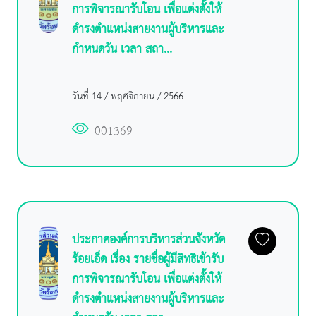
การพิจารณารับโอน เพื่อแต่งตั้งให้
ดำรงตำแหน่งสายงานผู้บริหารและ
กำหนดวัน เวลา สถา...
...
วันที่ 14 / พฤศจิกายน / 2566
001369
ประกาศองค์การบริหารส่วนจังหวัด
ร้อยเอ็ด เรื่อง รายชื่อผู้มีสิทธิเข้ารับ
การพิจารณารับโอน เพื่อแต่งตั้งให้
ดำรงตำแหน่งสายงานผู้บริหารและ